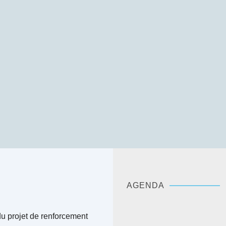
AGENDA