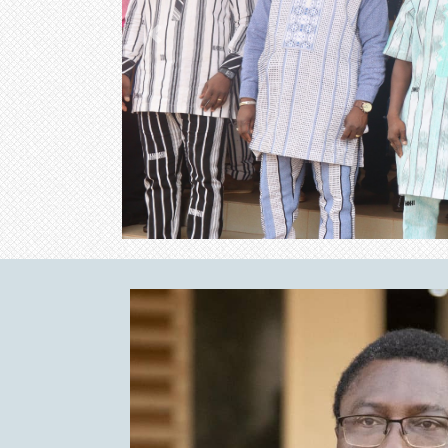
Previous