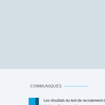
COMMUNIQUÉS
les résultats du test de recrutement du projet de renforcement