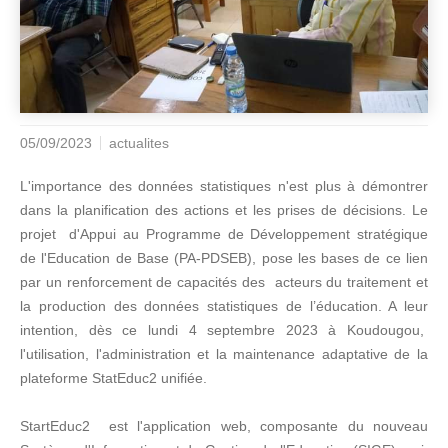
05/09/2023
actualites
L'importance des données statistiques n'est plus à démontrer
dans la planification des actions et les prises de décisions. Le
projet d'Appui au Programme de Développement stratégique
de l'Education de Base (PA-PDSEB), pose les bases de ce lien
par un renforcement de capacités des acteurs du traitement et
la production des données statistiques de l’éducation. A leur
intention, dès ce lundi 4 septembre 2023 à Koudougou,
l'utilisation, l'administration et la maintenance adaptative de la
plateforme StatEduc2 unifiée.
StartEduc2 est l'application web, composante du nouveau