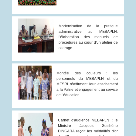
Modernisation de la pratique
administrative au MEBAPLN:
l'élaboration des manuels de
procédures au cœur d'un atelier de
cadrage.
Montée des couleurs : les
personnels du MEBAPLN et du
MESRI réaffirment leur attachement
à la Patrie et engagement au service
de l'éducation
Carnet d'audience MEBAPLN : le
Ministre Jacques Sosthène
DINGARA reçoit les médaillés d'or