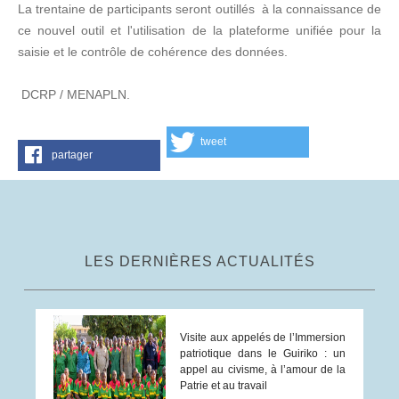
La trentaine de participants seront outillés à la connaissance de
ce nouvel outil et l'utilisation de la plateforme unifiée pour la
saisie et le contrôle de cohérence des données.
DCRP / MENAPLN.
tweet
partager
LES DERNIÈRES ACTUALITÉS
Visite aux appelés de l’Immersion
patriotique dans le Guiriko : un
appel au civisme, à l’amour de la
Patrie et au travail