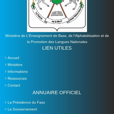
Ministère de L'Enseignement de Base, de l'Alphabétisation et de
la Promotion des Langues Nationales
LIEN UTILES
Accueil
Ministère
Informations
Ressources
Contact
ANNUAIRE OFFICIEL
La Présidence du Faso
Le Gouvernement