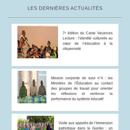
LES DERNIÈRES ACTUALITÉS
7ᵉ édition du Camp Vacances
Lecture : l’identité culturelle au
cœur de l’éducation à la
citoyenneté
Mission conjointe de suivi n°4 : les
Ministres de l’Éducation au contact
des groupes de travail pour orienter
les réflexions et renforcer la
performance du système éducatif
Visite aux appelés de l’Immersion
patriotique dans le Guiriko : un