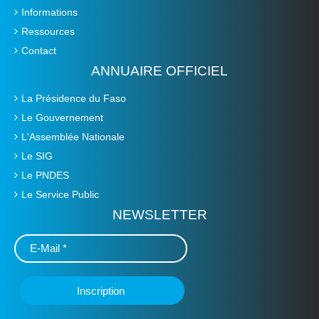
Informations
Ressources
Contact
ANNUAIRE OFFICIEL
La Présidence du Faso
Le Gouvernement
L'Assemblée Nationale
Le SIG
Le PNDES
Le Service Public
NEWSLETTER