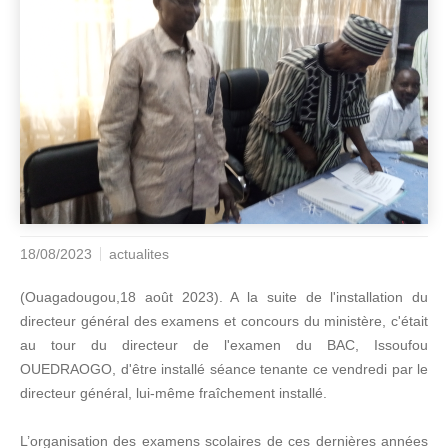
18/08/2023
actualites
(Ouagadougou,18 août 2023). A la suite de l'installation du
directeur général des examens et concours du ministère, c'était
au tour du directeur de l'examen du BAC, Issoufou
OUEDRAOGO, d'être installé séance tenante ce vendredi par le
directeur général, lui-même fraîchement installé.
L’organisation des examens scolaires de ces dernières années