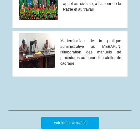
appel au civisme, à l’amour de la
Patrie et au travail
Modernisation de la pratique
administrative au MEBAPLN:
l'élaboration des manuels de
procédures au cœur d'un atelier de
cadrage.
Voir toute l'actualité