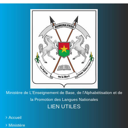
Ministère de L'Enseignement de Base, de l'Alphabétisation et de
la Promotion des Langues Nationales
LIEN UTILES
Accueil
Ministère