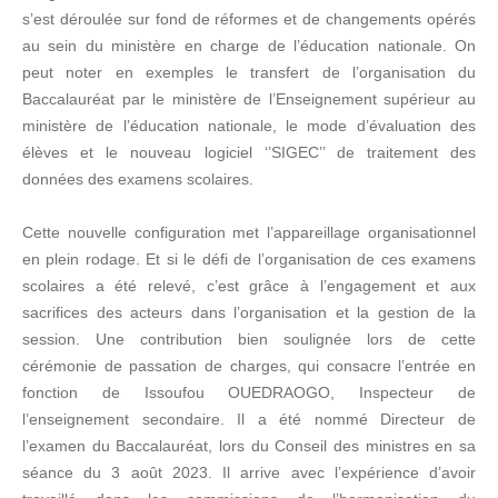
s’est déroulée sur fond de réformes et de changements opérés
au sein du ministère en charge de l’éducation nationale. On
peut noter en exemples le transfert de l’organisation du
Baccalauréat par le ministère de l’Enseignement supérieur au
ministère de l’éducation nationale, le mode d’évaluation des
élèves et le nouveau logiciel ‘’SIGEC’’ de traitement des
données des examens scolaires.
Cette nouvelle configuration met l’appareillage organisationnel
en plein rodage. Et si le défi de l’organisation de ces examens
scolaires a été relevé, c’est grâce à l’engagement et aux
sacrifices des acteurs dans l’organisation et la gestion de la
session. Une contribution bien soulignée lors de cette
cérémonie de passation de charges, qui consacre l’entrée en
fonction de Issoufou OUEDRAOGO, Inspecteur de
l’enseignement secondaire. Il a été nommé Directeur de
l’examen du Baccalauréat, lors du Conseil des ministres en sa
séance du 3 août 2023. Il arrive avec l’expérience d’avoir