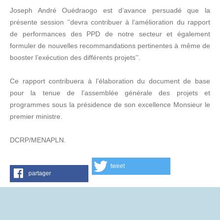
Joseph André Ouédraogo est d’avance persuadé que la
présente session ’’devra contribuer à l’amélioration du rapport
de performances des PPD de notre secteur et également
formuler de nouvelles recommandations pertinentes à même de
booster l’exécution des différents projets’’.
Ce rapport contribuera à l’élaboration du document de base
pour la tenue de l’assemblée générale des projets et
programmes sous la présidence de son excellence Monsieur le
premier ministre.
DCRP/MENAPLN.
tweet
partager