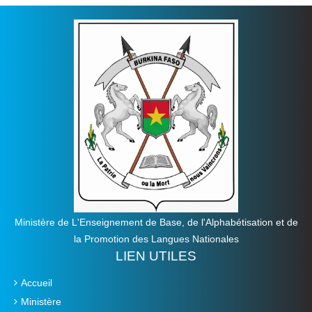
Ministère de L'Enseignement de Base, de l'Alphabétisation et de
la Promotion des Langues Nationales
LIEN UTILES
Accueil
Ministère