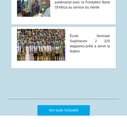
partenariat avec la Fondation Bank
Of Africa au service du mérite
École Normale
Supérieure: 2 320
stagiaires prêts à servir la
Nation
Voir toute l'actualité