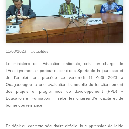
11/08/2023
actualites
Le ministère de l’Education nationale, celui en charge de
l’Enseignement supérieur et celui des Sports de la jeunesse et
de l’emploi, ont procédé ce vendredi 11 Août 2023 à
Ouagadougou, à une évaluation biannuelle du fonctionnement
des projets et programmes de développement (PPD) «
Education et Formation », selon les critères d’efficacité et de
bonne gouvernance.
En dépit du contexte sécuritaire difficile, la suppression de l’aide