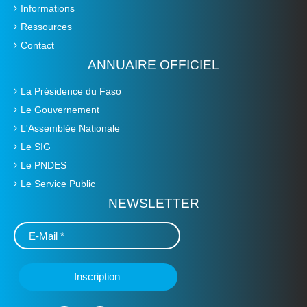
Informations
Ressources
Contact
ANNUAIRE OFFICIEL
La Présidence du Faso
Le Gouvernement
L'Assemblée Nationale
Le SIG
Le PNDES
Le Service Public
NEWSLETTER