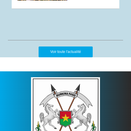
Voir toute l'actualité