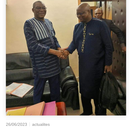
26/06/2023
actualites