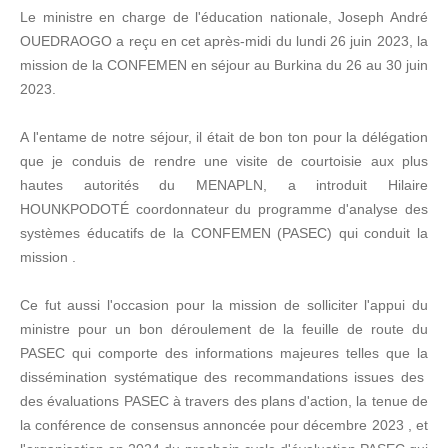
Le ministre en charge de l'éducation nationale, Joseph André
OUEDRAOGO a reçu en cet après-midi du lundi 26 juin 2023, la
mission de la CONFEMEN en séjour au Burkina du 26 au 30 juin
2023.
A l'entame de notre séjour, il était de bon ton pour la délégation
que je conduis de rendre une visite de courtoisie aux plus
hautes autorités du MENAPLN, a introduit Hilaire
HOUNKPODOTÉ coordonnateur du programme d'analyse des
systèmes éducatifs de la CONFEMEN (PASEC) qui conduit la
mission .
Ce fut aussi l'occasion pour la mission de solliciter l'appui du
ministre pour un bon déroulement de la feuille de route du
PASEC qui comporte des informations majeures telles que la
dissémination systématique des recommandations issues des
des évaluations PASEC à travers des plans d'action, la tenue de
la conférence de consensus annoncée pour décembre 2023 , et