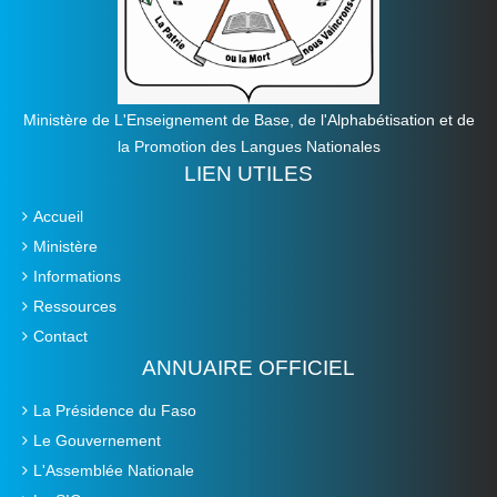
Ministère de L'Enseignement de Base, de l'Alphabétisation et de
la Promotion des Langues Nationales
LIEN UTILES
Accueil
Ministère
Informations
Ressources
Contact
ANNUAIRE OFFICIEL
La Présidence du Faso
Le Gouvernement
L'Assemblée Nationale