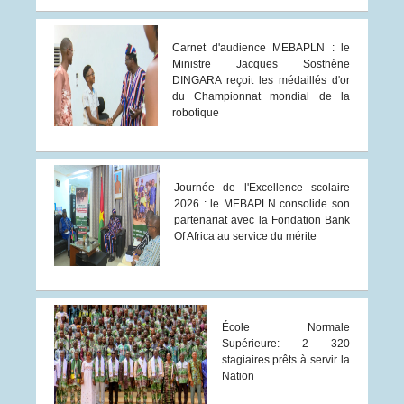
Carnet d'audience MEBAPLN : le
Ministre Jacques Sosthène
DINGARA reçoit les médaillés d'or
du Championnat mondial de la
robotique
Journée de l'Excellence scolaire
2026 : le MEBAPLN consolide son
partenariat avec la Fondation Bank
Of Africa au service du mérite
École Normale
Supérieure: 2 320
stagiaires prêts à servir la
Nation