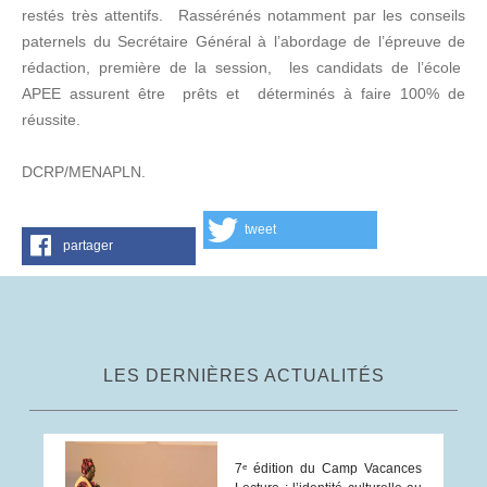
restés très attentifs. Rassérénés notamment par les conseils
paternels du Secrétaire Général à l’abordage de l’épreuve de
rédaction, première de la session, les candidats de l’école
APEE assurent être prêts et déterminés à faire 100% de
réussite.
DCRP/MENAPLN.
tweet
partager
LES DERNIÈRES ACTUALITÉS
7ᵉ édition du Camp Vacances