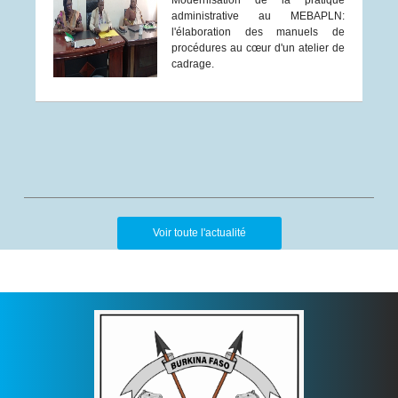
Modernisation de la pratique
administrative au MEBAPLN:
l'élaboration des manuels de
procédures au cœur d'un atelier de
cadrage.
Voir toute l'actualité