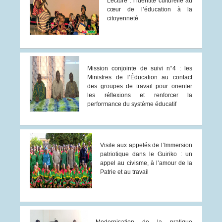
Lecture : l’identité culturelle au
cœur de l’éducation à la
citoyenneté
Mission conjointe de suivi n°4 : les
Ministres de l’Éducation au contact
des groupes de travail pour orienter
les réflexions et renforcer la
performance du système éducatif
Visite aux appelés de l’Immersion
patriotique dans le Guiriko : un
appel au civisme, à l’amour de la
Patrie et au travail