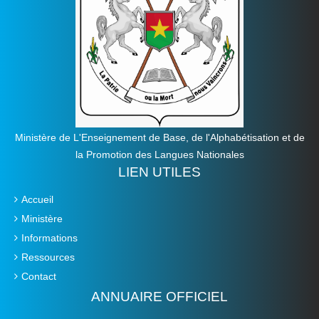
Ministère de L'Enseignement de Base, de l'Alphabétisation et de
la Promotion des Langues Nationales
LIEN UTILES
Accueil
Ministère
Informations
Ressources
Contact
ANNUAIRE OFFICIEL