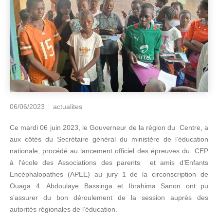
06/06/2023
actualites
Ce mardi 06 juin 2023, le Gouverneur de la région du Centre, a
aux côtés du Secrétaire général du ministère de l’éducation
nationale, procédé au lancement officiel des épreuves du CEP
à l’école des Associations des parents et amis d’Enfants
Encéphalopathes (APEE) au jury 1 de la circonscription de
Ouaga 4. Abdoulaye Bassinga et Ibrahima Sanon ont pu
s’assurer du bon déroulement de la session auprès des
autorités régionales de l’éducation.