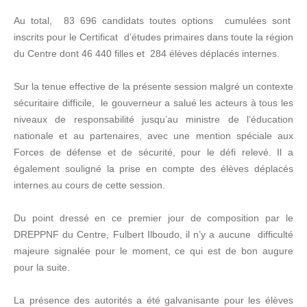
Au total, 83 696 candidats toutes options cumulées sont
inscrits pour le Certificat d’études primaires dans toute la région
du Centre dont 46 440 filles et 284 élèves déplacés internes.
Sur la tenue effective de la présente session malgré un contexte
sécuritaire difficile, le gouverneur a salué les acteurs à tous les
niveaux de responsabilité jusqu’au ministre de l’éducation
nationale et au partenaires, avec une mention spéciale aux
Forces de défense et de sécurité, pour le défi relevé. Il a
également souligné la prise en compte des élèves déplacés
internes au cours de cette session.
Du point dressé en ce premier jour de composition par le
DREPPNF du Centre, Fulbert Ilboudo, il n’y a aucune difficulté
majeure signalée pour le moment, ce qui est de bon augure
pour la suite.
La présence des autorités a été galvanisante pour les élèves