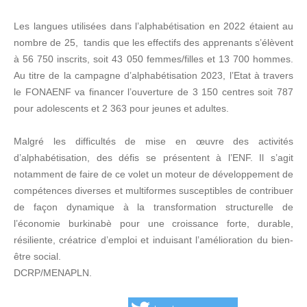
Les langues utilisées dans l’alphabétisation en 2022 étaient au
nombre de 25, tandis que les effectifs des apprenants s’élèvent
à 56 750 inscrits, soit 43 050 femmes/filles et 13 700 hommes.
Au titre de la campagne d’alphabétisation 2023, l’Etat à travers
le FONAENF va financer l’ouverture de 3 150 centres soit 787
pour adolescents et 2 363 pour jeunes et adultes.
Malgré les difficultés de mise en œuvre des activités
d’alphabétisation, des défis se présentent à l’ENF. Il s’agit
notamment de faire de ce volet un moteur de développement de
compétences diverses et multiformes susceptibles de contribuer
de façon dynamique à la transformation structurelle de
l’économie burkinabè pour une croissance forte, durable,
résiliente, créatrice d’emploi et induisant l’amélioration du bien-
être social.
DCRP/MENAPLN.