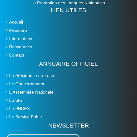
la Promotion des Langues Nationales
LIEN UTILES
Accueil
Ministère
Informations
Ressources
Contact
ANNUAIRE OFFICIEL
La Présidence du Faso
Le Gouvernement
L'Assemblée Nationale
Le SIG
Le PNDES
Le Service Public
NEWSLETTER