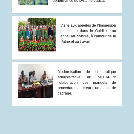
performance du système éducatif
Visite aux appelés de l’Immersion
patriotique dans le Guiriko : un
appel au civisme, à l’amour de la
Patrie et au travail
Modernisation de la pratique
administrative au MEBAPLN:
l'élaboration des manuels de
procédures au cœur d'un atelier de
cadrage.