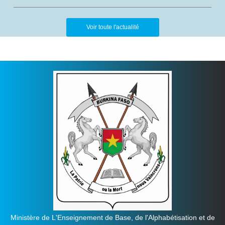
Voir toute l'actualité
Ministère de L'Enseignement de Base, de l'Alphabétisation et de