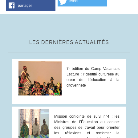
tweet
partager
LES DERNIÈRES ACTUALITÉS
7ᵉ édition du Camp Vacances
Lecture : l’identité culturelle au
cœur de l’éducation à la
citoyenneté
Mission conjointe de suivi n°4 : les
Ministres de l’Éducation au contact
des groupes de travail pour orienter
les réflexions et renforcer la