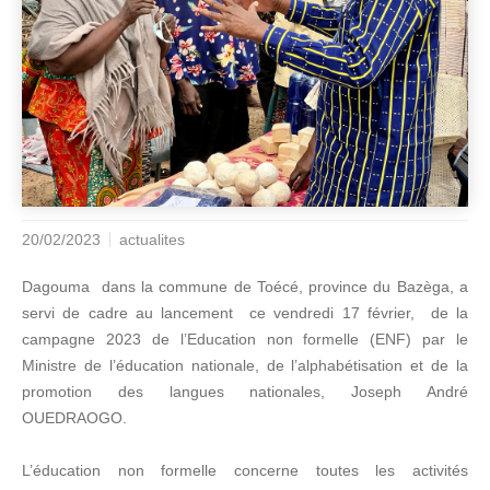
20/02/2023
actualites
Dagouma dans la commune de Toécé, province du Bazèga, a
servi de cadre au lancement ce vendredi 17 février, de la
campagne 2023 de l’Education non formelle (ENF) par le
Ministre de l’éducation nationale, de l’alphabétisation et de la
promotion des langues nationales, Joseph André
OUEDRAOGO.
L’éducation non formelle concerne toutes les activités