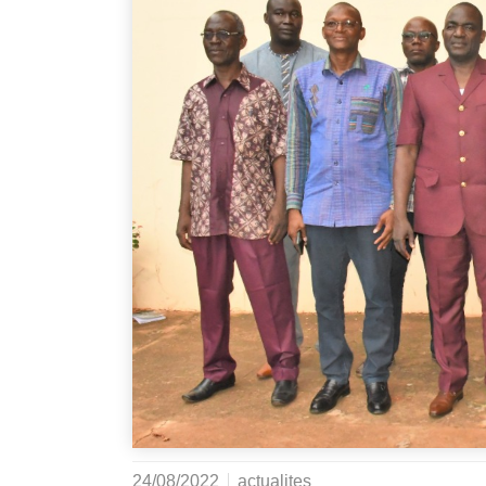
24/08/2022
actualites