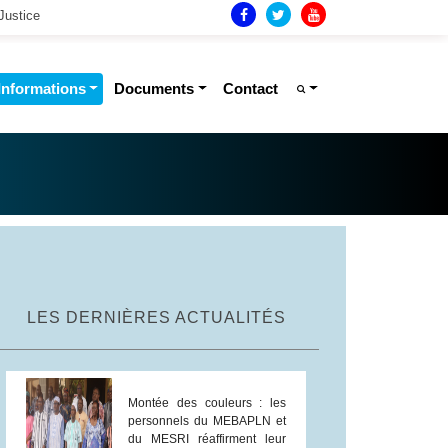
Justice
Informations
Documents
Contact
LES DERNIÈRES ACTUALITÉS
Montée des couleurs : les
personnels du MEBAPLN et
du MESRI réaffirment leur