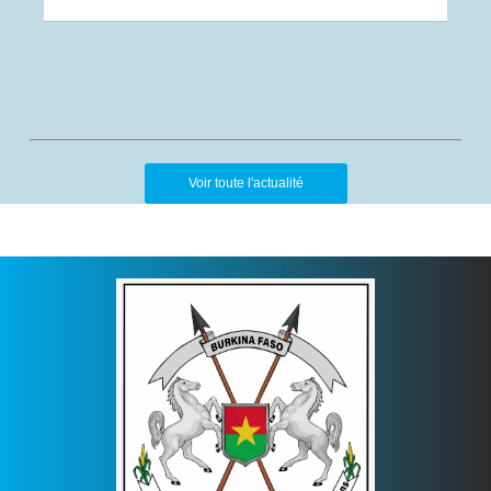
Voir toute l'actualité