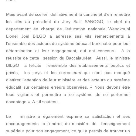
Mais avant de sceller définitivement la cantine et d’en remettre
les clés au président du Jury Salif SANOGO, le chef du
département en charge de l’éducation nationale Wendkouni
Lionel Joël BILGO a adressé ses vifs remerciements à
l’ensemble des acteurs du système éducatif burkinabè pour leur
détermination et leur engagement, qui ont concouru à la
réussite de cette session du Baccalauréat. Aussi, le ministre
BILGO a félicité l’ensemble des établissements publics et
privés, les jurys et les correcteurs qui n’ont pas manqué
d’attirer l’attention de leur ministère et des acteurs du système
éducatif sur certaines erreurs observées. « Nous devons être
tous vigilants et permettre à ce système de se performer
davantage ». A-t-il soutenu.
Le ministre a également exprimé sa satisfaction et ses
encouragements à l’endroit du ministère de l’enseignement
supérieur pour son engagement, ce qui a permis de trouver un