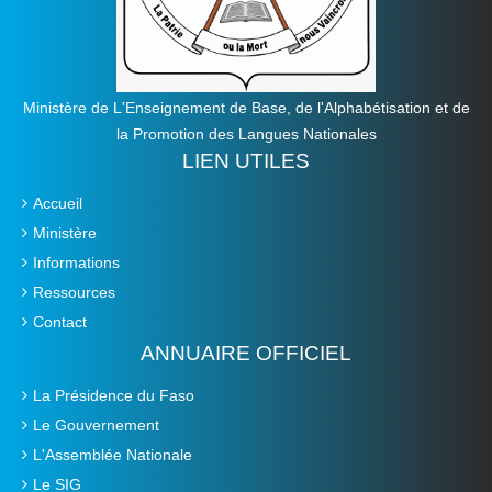
Ministère de L'Enseignement de Base, de l'Alphabétisation et de
la Promotion des Langues Nationales
LIEN UTILES
Accueil
Ministère
Informations
Ressources
Contact
ANNUAIRE OFFICIEL
La Présidence du Faso
Le Gouvernement
L'Assemblée Nationale
Le SIG