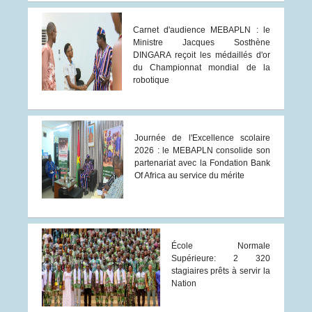
Carnet d'audience MEBAPLN : le
Ministre Jacques Sosthène
DINGARA reçoit les médaillés d'or
du Championnat mondial de la
robotique
Journée de l'Excellence scolaire
2026 : le MEBAPLN consolide son
partenariat avec la Fondation Bank
Of Africa au service du mérite
École Normale
Supérieure: 2 320
stagiaires prêts à servir la
Nation