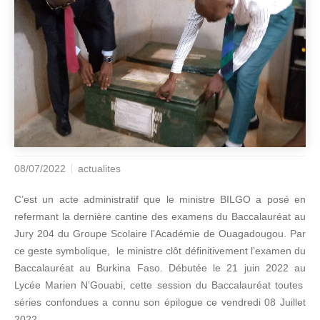
08/07/2022
actualites
C’est un acte administratif que le ministre BILGO a posé en
refermant la dernière cantine des examens du Baccalauréat au
Jury 204 du Groupe Scolaire l’Académie de Ouagadougou. Par
ce geste symbolique, le ministre clôt définitivement l’examen du
Baccalauréat au Burkina Faso. Débutée le 21 juin 2022 au
Lycée Marien N’Gouabi, cette session du Baccalauréat toutes
séries confondues a connu son épilogue ce vendredi 08 Juillet
2022.