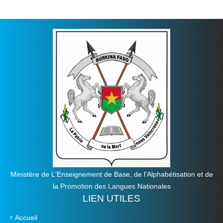
Ministère de L'Enseignement de Base, de l'Alphabétisation et de
la Promotion des Langues Nationales
LIEN UTILES
Accueil