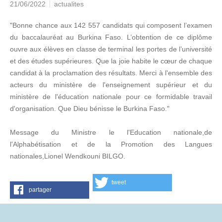
21/06/2022
actualites
"Bonne chance aux 142 557 candidats qui composent l’examen
du baccalauréat au Burkina Faso. L’obtention de ce diplôme
ouvre aux élèves en classe de terminal les portes de l’université
et des études supérieures. Que la joie habite le cœur de chaque
candidat à la proclamation des résultats. Merci à l'ensemble des
acteurs du ministère de l'enseignement supérieur et du
ministère de l'éducation nationale pour ce formidable travail
d'organisation. Que Dieu bénisse le Burkina Faso."
Message du Ministre le l'Education nationale,de
l'Alphabétisation et de la Promotion des Langues
nationales,Lionel Wendkouni BILGO.
tweet
partager