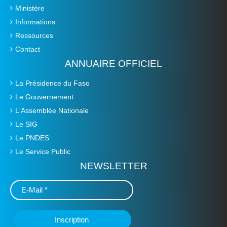
Ministère
Informations
Ressources
Contact
ANNUAIRE OFFICIEL
La Présidence du Faso
Le Gouvernement
L'Assemblée Nationale
Le SIG
Le PNDES
Le Service Public
NEWSLETTER