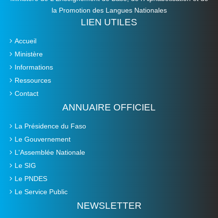
la Promotion des Langues Nationales
LIEN UTILES
Accueil
Ministère
Informations
Ressources
Contact
ANNUAIRE OFFICIEL
La Présidence du Faso
Le Gouvernement
L'Assemblée Nationale
Le SIG
Le PNDES
Le Service Public
NEWSLETTER