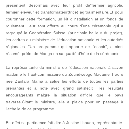
présentent désormais avec leur profil de"fermier agricole,
fermier éleveur et transformateur(trice) agroalimentaire.Et pour
couronner cette formation, un kit d'installation et un fonds de
roulement leur sont offerts au cours d'une cérémonie qui a
regroupé la Coopération Suisse, (principale bailleur du projet),
les cadres du ministère de l'éducation nationale et les autorités
régionales. "Un programme qui apporte de l'espoir", a ainsi
résumé préfet de Manga en sa qualité d'hôte de la cérémonie.
La représentante du ministre de l'éducation nationale à savoir
madame le haut-commissaire du Zoundweogo,Madame Traoré
née Zanfara Mama a salué les efforts de toutes les parties
prenantes et a noté avec grand satisfecit les résultats
encourageants malgré la situation difficile que le pays
traverse.Citant le ministre, elle a plaidé pour un passage à
l'échelle de ce programme.
En effet sa pertinence fait dire à Justine Ilboudo, représentante