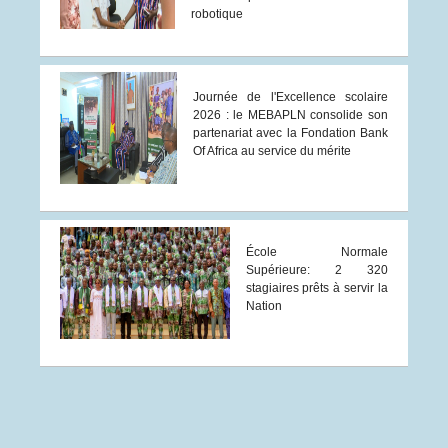
robotique
Journée de l'Excellence scolaire
2026 : le MEBAPLN consolide son
partenariat avec la Fondation Bank
Of Africa au service du mérite
École Normale
Supérieure: 2 320
stagiaires prêts à servir la
Nation