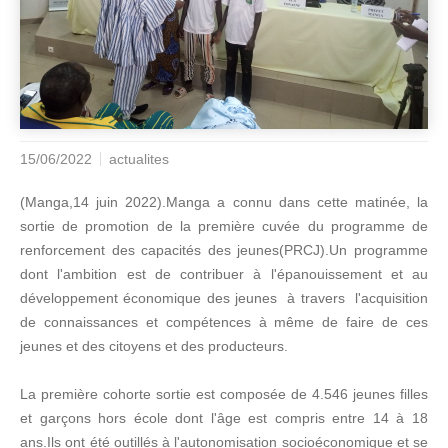
15/06/2022
actualites
(Manga,14 juin 2022).Manga a connu dans cette matinée, la
sortie de promotion de la première cuvée du programme de
renforcement des capacités des jeunes(PRCJ).Un programme
dont l'ambition est de contribuer à l'épanouissement et au
développement économique des jeunes à travers l'acquisition
de connaissances et compétences à même de faire de ces
jeunes et des citoyens et des producteurs.
La première cohorte sortie est composée de 4.546 jeunes filles
et garçons hors école dont l'âge est compris entre 14 à 18
ans.Ils ont été outillés à l'autonomisation socioéconomique et se