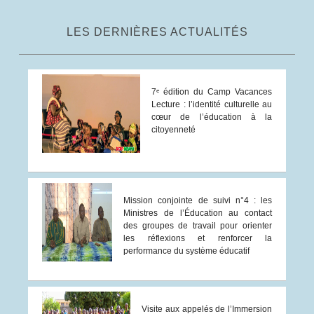
LES DERNIÈRES ACTUALITÉS
7ᵉ édition du Camp Vacances
Lecture : l’identité culturelle au
cœur de l’éducation à la
citoyenneté
Mission conjointe de suivi n°4 : les
Ministres de l’Éducation au contact
des groupes de travail pour orienter
les réflexions et renforcer la
performance du système éducatif
Visite aux appelés de l’Immersion