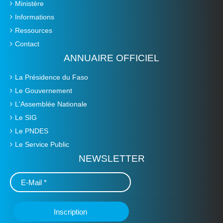
Ministère
Informations
Ressources
Contact
ANNUAIRE OFFICIEL
La Présidence du Faso
Le Gouvernement
L'Assemblée Nationale
Le SIG
Le PNDES
Le Service Public
NEWSLETTER