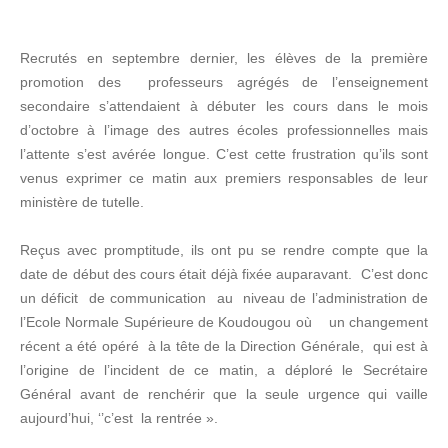
Recrutés en septembre dernier, les élèves de la première
promotion des professeurs agrégés de l’enseignement
secondaire s’attendaient à débuter les cours dans le mois
d’octobre à l’image des autres écoles professionnelles mais
l’attente s’est avérée longue. C’est cette frustration qu’ils sont
venus exprimer ce matin aux premiers responsables de leur
ministère de tutelle.
Reçus avec promptitude, ils ont pu se rendre compte que la
date de début des cours était déjà fixée auparavant. C’est donc
un déficit de communication au niveau de l’administration de
l’Ecole Normale Supérieure de Koudougou où un changement
récent a été opéré à la tête de la Direction Générale, qui est à
l’origine de l’incident de ce matin, a déploré le Secrétaire
Général avant de renchérir que la seule urgence qui vaille
aujourd’hui, ‘’c’est la rentrée ».