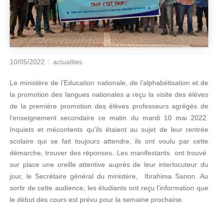
10/05/2022
actualites
Le ministère de l’Education nationale, de l’alphabétisation et de
la promotion des langues nationales a reçu la visite des élèves
de la première promotion des élèves professeurs agrégés de
l’enseignement secondaire ce matin du mardi 10 mai 2022.
Inquiets et mécontents qu’ils étaient au sujet de leur rentrée
scolaire qui se fait toujours attendre, ils ont voulu par cette
démarche, trouver des réponses. Les manifestants ont trouvé
sur place une oreille attentive auprès de leur interlocuteur du
jour, le Secrétaire général du ministère, Ibrahima Sanon. Au
sortir de cette audience, les étudiants ont reçu l’information que
le début des cours est prévu pour la semaine prochaine.