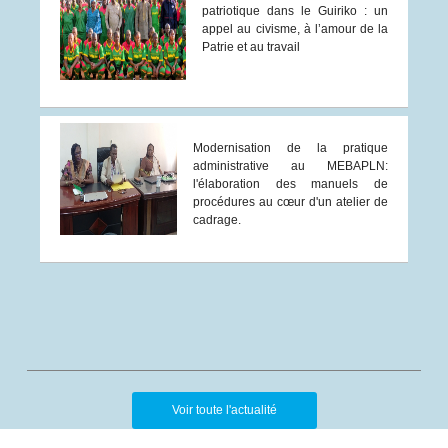
patriotique dans le Guiriko : un
appel au civisme, à l’amour de la
Patrie et au travail
Modernisation de la pratique
administrative au MEBAPLN:
l'élaboration des manuels de
procédures au cœur d'un atelier de
cadrage.
Voir toute l'actualité