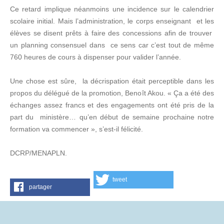
Ce retard implique néanmoins une incidence sur le calendrier
scolaire initial. Mais l’administration, le corps enseignant et les
élèves se disent prêts à faire des concessions afin de trouver
un planning consensuel dans ce sens car c’est tout de même
760 heures de cours à dispenser pour valider l’année.
Une chose est sûre, la décrispation était perceptible dans les
propos du délégué de la promotion, Benoît Akou. « Ça a été des
échanges assez francs et des engagements ont été pris de la
part du ministère… qu’en début de semaine prochaine notre
formation va commencer », s’est-il félicité.
DCRP/MENAPLN.
tweet
partager