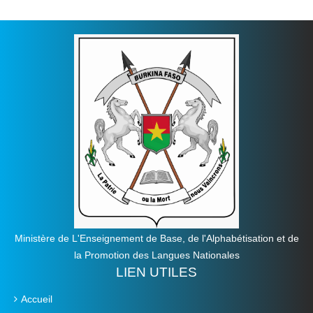
Ministère de L'Enseignement de Base, de l'Alphabétisation et de
la Promotion des Langues Nationales
LIEN UTILES
Accueil