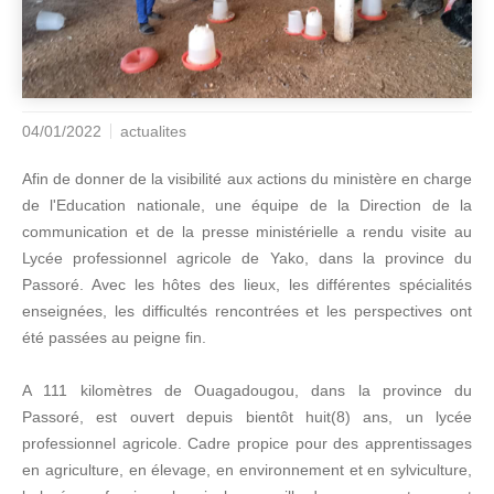
04/01/2022
actualites
Afin de donner de la visibilité aux actions du ministère en charge
de l'Education nationale, une équipe de la Direction de la
communication et de la presse ministérielle a rendu visite au
Lycée professionnel agricole de Yako, dans la province du
Passoré. Avec les hôtes des lieux, les différentes spécialités
enseignées, les difficultés rencontrées et les perspectives ont
été passées au peigne fin.
A 111 kilomètres de Ouagadougou, dans la province du
Passoré, est ouvert depuis bientôt huit(8) ans, un lycée
professionnel agricole. Cadre propice pour des apprentissages
en agriculture, en élevage, en environnement et en sylviculture,