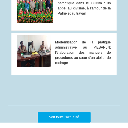
patriotique dans le Guiriko : un
appel au civisme, à l’amour de la
Patrie et au travail
Modernisation de la pratique
administrative au MEBAPLN:
l'élaboration des manuels de
procédures au cœur d'un atelier de
cadrage.
Voir toute l'actualité