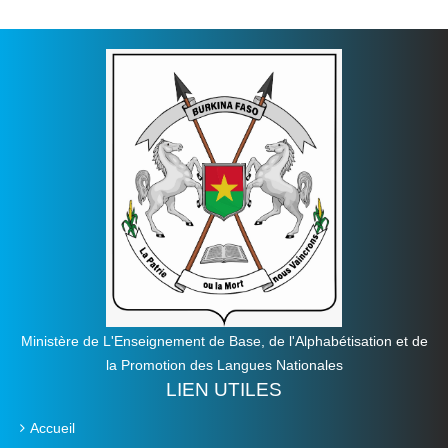
Ministère de L'Enseignement de Base, de l'Alphabétisation et de
la Promotion des Langues Nationales
LIEN UTILES
Accueil