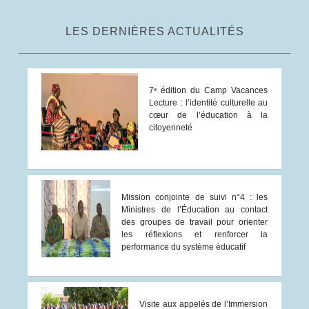
LES DERNIÈRES ACTUALITÉS
7ᵉ édition du Camp Vacances
Lecture : l’identité culturelle au
cœur de l’éducation à la
citoyenneté
Mission conjointe de suivi n°4 : les
Ministres de l’Éducation au contact
des groupes de travail pour orienter
les réflexions et renforcer la
performance du système éducatif
Visite aux appelés de l’Immersion