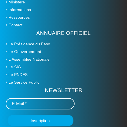
Ministère
Informations
Ressources
Contact
ANNUAIRE OFFICIEL
La Présidence du Faso
Le Gouvernement
L'Assemblée Nationale
Le SIG
Le PNDES
Le Service Public
NEWSLETTER