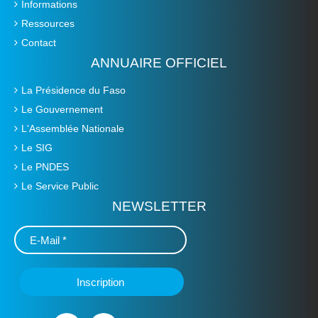
Informations
Ressources
Contact
ANNUAIRE OFFICIEL
La Présidence du Faso
Le Gouvernement
L'Assemblée Nationale
Le SIG
Le PNDES
Le Service Public
NEWSLETTER