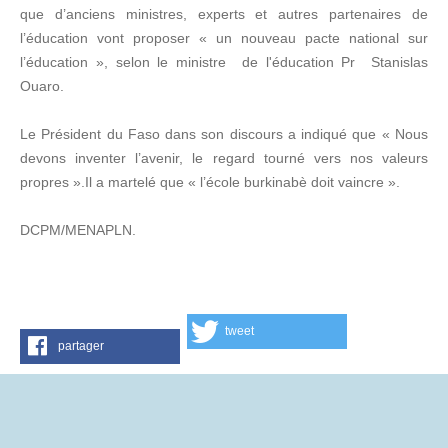
que d’anciens ministres, experts et autres partenaires de
l’éducation vont proposer « un nouveau pacte national sur
l’éducation », selon le ministre de l'éducation Pr Stanislas
Ouaro.
Le Président du Faso dans son discours a indiqué que « Nous
devons inventer l’avenir, le regard tourné vers nos valeurs
propres ».Il a martelé que « l’école burkinabè doit vaincre ».
DCPM/MENAPLN.
tweet
partager