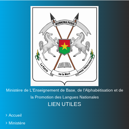
Ministère de L'Enseignement de Base, de l'Alphabétisation et de
la Promotion des Langues Nationales
LIEN UTILES
Accueil
Ministère