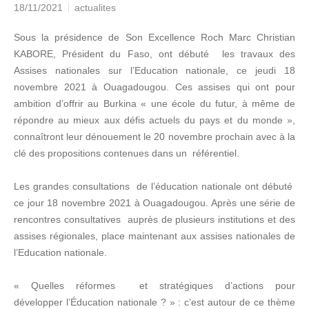
18/11/2021
actualites
Sous la présidence de Son Excellence Roch Marc Christian
KABORE, Président du Faso, ont débuté les travaux des
Assises nationales sur l’Education nationale, ce jeudi 18
novembre 2021 à Ouagadougou. Ces assises qui ont pour
ambition d’offrir au Burkina « une école du futur, à même de
répondre au mieux aux défis actuels du pays et du monde »,
connaîtront leur dénouement le 20 novembre prochain avec à la
clé des propositions contenues dans un référentiel.
Les grandes consultations de l’éducation nationale ont débuté
ce jour 18 novembre 2021 à Ouagadougou. Après une série de
rencontres consultatives auprès de plusieurs institutions et des
assises régionales, place maintenant aux assises nationales de
l’Education nationale.
« Quelles réformes et stratégiques d’actions pour
développer l’Éducation nationale ? » : c’est autour de ce thème