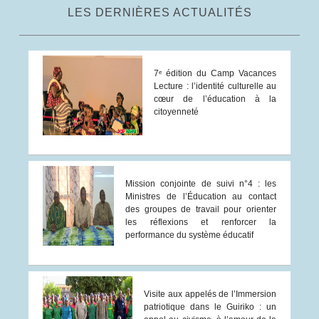
LES DERNIÈRES ACTUALITÉS
7ᵉ édition du Camp Vacances
Lecture : l’identité culturelle au
cœur de l’éducation à la
citoyenneté
Mission conjointe de suivi n°4 : les
Ministres de l’Éducation au contact
des groupes de travail pour orienter
les réflexions et renforcer la
performance du système éducatif
Visite aux appelés de l’Immersion
patriotique dans le Guiriko : un