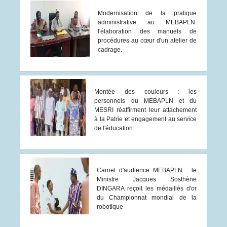
Modernisation de la pratique
administrative au MEBAPLN:
l'élaboration des manuels de
procédures au cœur d'un atelier de
cadrage.
Montée des couleurs : les
personnels du MEBAPLN et du
MESRI réaffirment leur attachement
à la Patrie et engagement au service
de l'éducation
Carnet d'audience MEBAPLN : le
Ministre Jacques Sosthène
DINGARA reçoit les médaillés d'or
du Championnat mondial de la
robotique