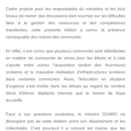
Cadre propice pour les responsables du ministère et les élus
locaux de mener des discussions bien nourries sur les difficultés
liées à la gestion des ressources et des compétences
transférées, cette présente édition a connu la présence
remarquable des maires des communes.
En effet, il est connu que plusieurs communes sont défaillantes
en matière de commande de vivres pour les élèves et à cela
s'ajoute entre autres l'acquisition tardive des fournitures
scolaires et la mauvaise réalisation d'infrastructures scolaires
dans certaines communes. Aussi, l'éducation en situation
d'urgence s'est invitée dans les débats au regard du nombre
élevé d'élèves déplacés internes que le bassin de Kaya
accueille.
Face à ces questions soulevées, le ministre OUARO ne
désespère pas de cette relation entre son département et les
collectivités. C'est pourquoi il a rassuré les maires que les