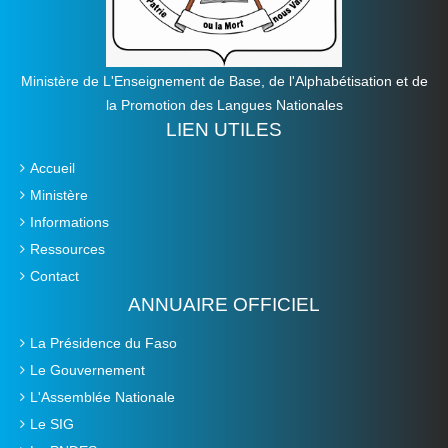
Ministère de L'Enseignement de Base, de l'Alphabétisation et de
la Promotion des Langues Nationales
LIEN UTILES
Accueil
Ministère
Informations
Ressources
Contact
ANNUAIRE OFFICIEL
La Présidence du Faso
Le Gouvernement
L'Assemblée Nationale
Le SIG