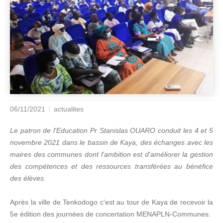
06/11/2021
actualites
Le patron de l'Education Pr Stanislas OUARO conduit les 4 et 5
novembre 2021 dans le bassin de Kaya, des échanges avec les
maires des communes dont l'ambition est d'améliorer la gestion
des compétences et des ressources transférées au bénéfice
des élèves.
Après la ville de Tenkodogo c'est au tour de Kaya de recevoir la
5e édition des journées de concertation MENAPLN-Communes.