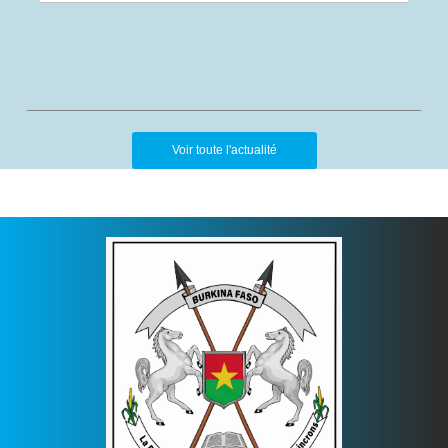
Voir toute l'actualité