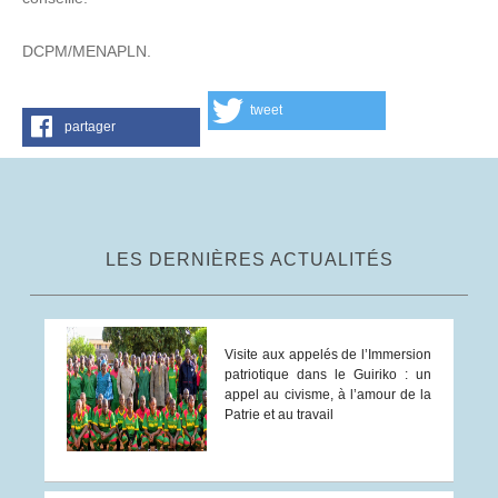
DCPM/MENAPLN.
tweet
partager
LES DERNIÈRES ACTUALITÉS
Visite aux appelés de l’Immersion
patriotique dans le Guiriko : un
appel au civisme, à l’amour de la
Patrie et au travail