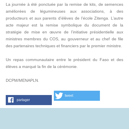
La journée à été ponctuée par la remise de kits, de semences
améliorées de légumineuses aux associations, à des
producteurs et aux parents d’élèves de l’école Zitenga. L’autre
acte majeur est la remise symbolique du document de la
stratégie de mise en œuvre de l’initiative présidentielle aux
ministres membres du COS, au gouverneur et au chef de file
des partenaires techniques et financiers par le premier ministre.
Un repas communautaire entre le président du Faso et des
élèves a marqué la fin de la cérémonie.
DCPM/MENAPLN.
tweet
partager