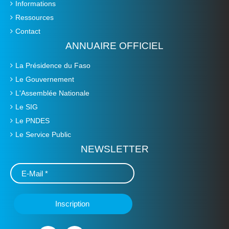
Informations
Ressources
Contact
ANNUAIRE OFFICIEL
La Présidence du Faso
Le Gouvernement
L'Assemblée Nationale
Le SIG
Le PNDES
Le Service Public
NEWSLETTER