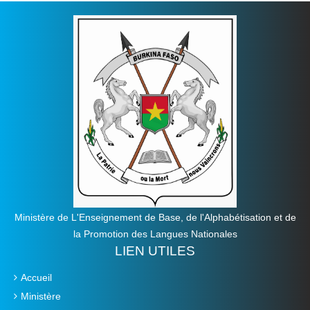
Ministère de L'Enseignement de Base, de l'Alphabétisation et de
la Promotion des Langues Nationales
LIEN UTILES
Accueil
Ministère