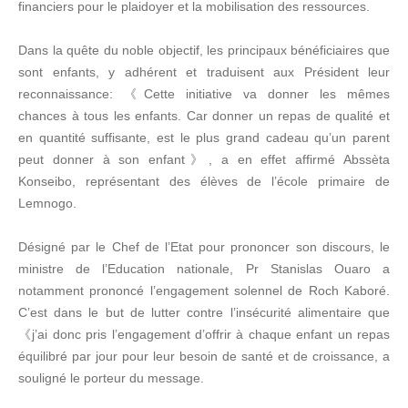
financiers pour le plaidoyer et la mobilisation des ressources.
Dans la quête du noble objectif, les principaux bénéficiaires que
sont enfants, y adhérent et traduisent aux Président leur
reconnaissance: 《Cette initiative va donner les mêmes
chances à tous les enfants. Car donner un repas de qualité et
en quantité suffisante, est le plus grand cadeau qu’un parent
peut donner à son enfant》, a en effet affirmé Abssèta
Konseibo, représentant des élèves de l’école primaire de
Lemnogo.
Désigné par le Chef de l’Etat pour prononcer son discours, le
ministre de l’Education nationale, Pr Stanislas Ouaro a
notamment prononcé l’engagement solennel de Roch Kaboré.
C’est dans le but de lutter contre l’insécurité alimentaire que
《j’ai donc pris l’engagement d’offrir à chaque enfant un repas
équilibré par jour pour leur besoin de santé et de croissance, a
souligné le porteur du message.