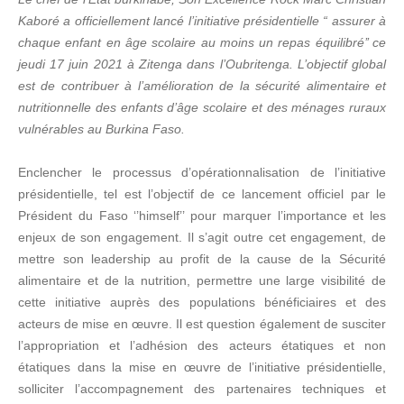
Kaboré a officiellement lancé l’initiative présidentielle “ assurer à
chaque enfant en âge scolaire au moins un repas équilibré’’ ce
jeudi 17 juin 2021 à Zitenga dans l’Oubritenga. L’objectif global
est de contribuer à l’amélioration de la sécurité alimentaire et
nutritionnelle des enfants d’âge scolaire et des ménages ruraux
vulnérables au Burkina Faso.
Enclencher le processus d’opérationnalisation de l’initiative
présidentielle, tel est l’objectif de ce lancement officiel par le
Président du Faso ‘’himself’’ pour marquer l’importance et les
enjeux de son engagement. Il s’agit outre cet engagement, de
mettre son leadership au profit de la cause de la Sécurité
alimentaire et de la nutrition, permettre une large visibilité de
cette initiative auprès des populations bénéficiaires et des
acteurs de mise en œuvre. Il est question également de susciter
l’appropriation et l’adhésion des acteurs étatiques et non
étatiques dans la mise en œuvre de l’initiative présidentielle,
solliciter l’accompagnement des partenaires techniques et