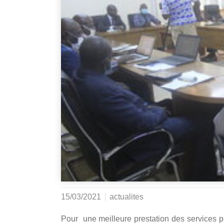
15/03/2021
actualites
Pour une meilleure prestation des services p