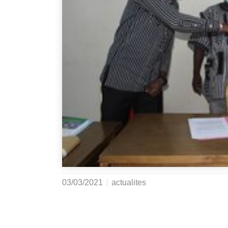
03/03/2021
actualites