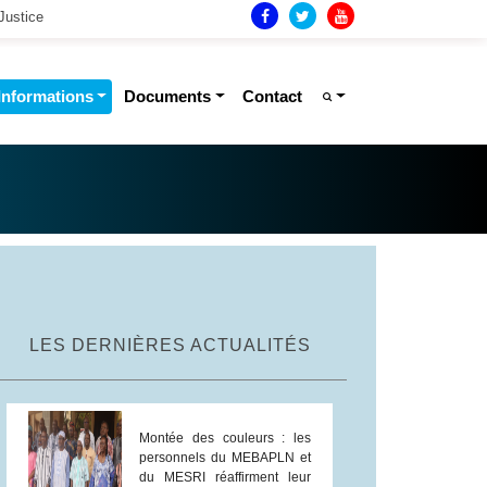
Justice
Informations
Documents
Contact
LES DERNIÈRES ACTUALITÉS
Montée des couleurs : les
personnels du MEBAPLN et
du MESRI réaffirment leur