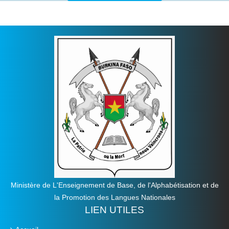
Ministère de L'Enseignement de Base, de l'Alphabétisation et de
la Promotion des Langues Nationales
LIEN UTILES