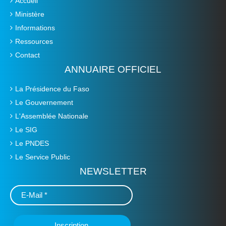
Accueil
Ministère
Informations
Ressources
Contact
ANNUAIRE OFFICIEL
La Présidence du Faso
Le Gouvernement
L'Assemblée Nationale
Le SIG
Le PNDES
Le Service Public
NEWSLETTER