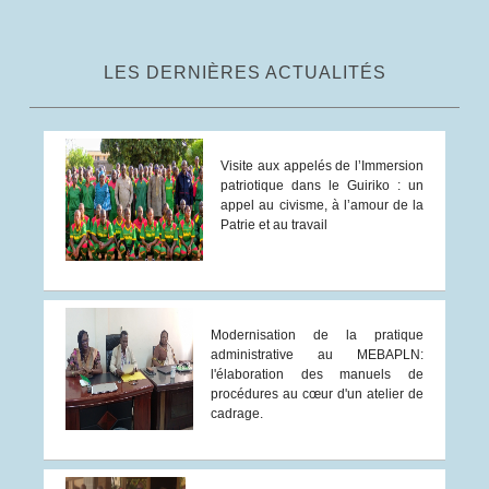
LES DERNIÈRES ACTUALITÉS
Visite aux appelés de l’Immersion
patriotique dans le Guiriko : un
appel au civisme, à l’amour de la
Patrie et au travail
Modernisation de la pratique
administrative au MEBAPLN:
l'élaboration des manuels de
procédures au cœur d'un atelier de
cadrage.