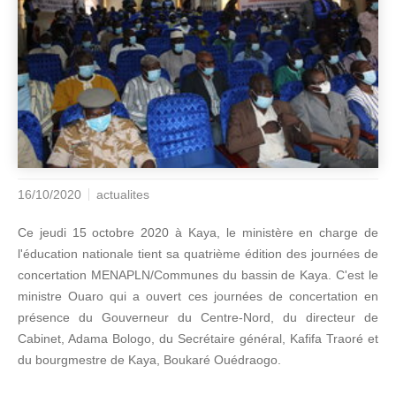
16/10/2020
actualites
Ce jeudi 15 octobre 2020 à Kaya, le ministère en charge de
l'éducation nationale tient sa quatrième édition des journées de
concertation MENAPLN/Communes du bassin de Kaya. C'est le
ministre Ouaro qui a ouvert ces journées de concertation en
présence du Gouverneur du Centre-Nord, du directeur de
Cabinet, Adama Bologo, du Secrétaire général, Kafifa Traoré et
du bourgmestre de Kaya, Boukaré Ouédraogo.