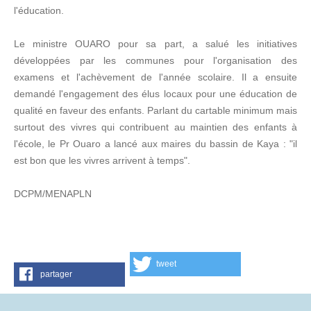
l'éducation.
Le ministre OUARO pour sa part, a salué les initiatives
développées par les communes pour l'organisation des
examens et l'achèvement de l'année scolaire. Il a ensuite
demandé l'engagement des élus locaux pour une éducation de
qualité en faveur des enfants. Parlant du cartable minimum mais
surtout des vivres qui contribuent au maintien des enfants à
l'école, le Pr Ouaro a lancé aux maires du bassin de Kaya : "il
est bon que les vivres arrivent à temps".
DCPM/MENAPLN
tweet
partager