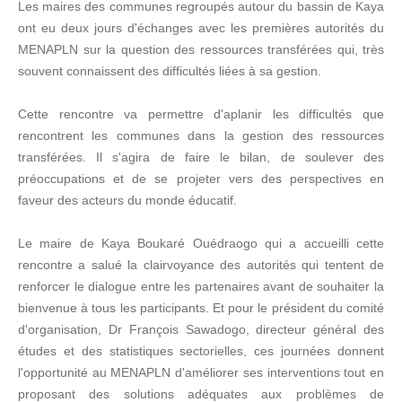
Les maires des communes regroupés autour du bassin de Kaya
ont eu deux jours d'échanges avec les premières autorités du
MENAPLN sur la question des ressources transférées qui, très
souvent connaissent des difficultés liées à sa gestion.
Cette rencontre va permettre d'aplanir les difficultés que
rencontrent les communes dans la gestion des ressources
transférées. Il s'agira de faire le bilan, de soulever des
préoccupations et de se projeter vers des perspectives en
faveur des acteurs du monde éducatif.
Le maire de Kaya Boukaré Ouédraogo qui a accueilli cette
rencontre a salué la clairvoyance des autorités qui tentent de
renforcer le dialogue entre les partenaires avant de souhaiter la
bienvenue à tous les participants. Et pour le président du comité
d'organisation, Dr François Sawadogo, directeur général des
études et des statistiques sectorielles, ces journées donnent
l'opportunité au MENAPLN d'améliorer ses interventions tout en
proposant des solutions adéquates aux problèmes de