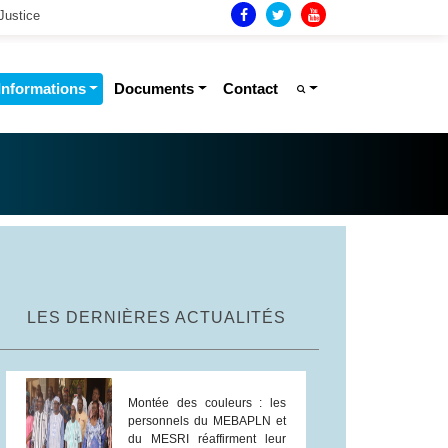
Justice
Informations
Documents
Contact
LES DERNIÈRES ACTUALITÉS
Montée des couleurs : les
personnels du MEBAPLN et
du MESRI réaffirment leur