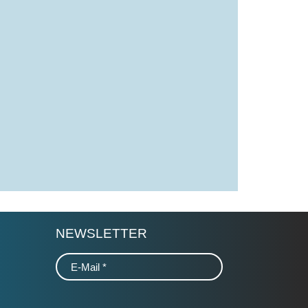
NEWSLETTER