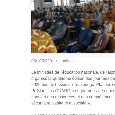
06/10/2020
actualites
Le ministère de l'éducation nationale, de l'al
organisé la quatrième édition des journées 
2020 pour le bassin de Tenkodogo. Placées so
Pr Stanislas OUARO, ces journées de concert
transfert des ressources et des compétences au
sécuritaire, sanitaire et sociale ».