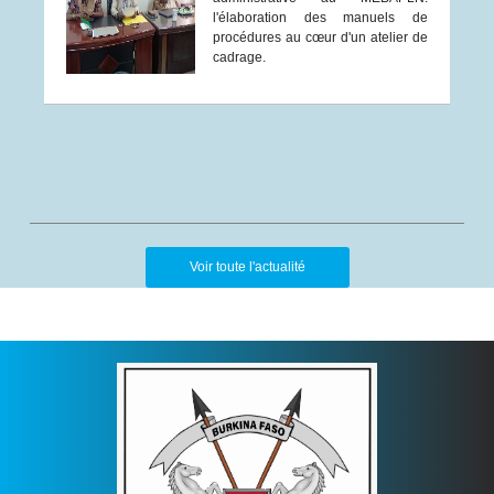
l'élaboration des manuels de
procédures au cœur d'un atelier de
cadrage.
Voir toute l'actualité