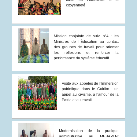
citoyenneté
Mission conjointe de suivi n°4 : les
Ministres de l’Éducation au contact
des groupes de travail pour orienter
les réflexions et renforcer la
performance du système éducatif
Visite aux appelés de l’Immersion
patriotique dans le Guiriko : un
appel au civisme, à l’amour de la
Patrie et au travail
Modernisation de la pratique
administrative au MEBAPLN: