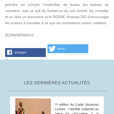
prendre en compte l'ensemble de toutes les actions du
ministère que ce soit du formel ou du non formel, les compiler
et en faire un document et le DGENF, Kirassai ZIO d'encourager
les acteurs à travailler à ce que les innovations soient validées.
DCPM/MENAPLN
tweet
partager
LES DERNIÈRES ACTUALITÉS
7ᵉ édition du Camp Vacances
Lecture : l’identité culturelle au
cœur de l’éducation à la