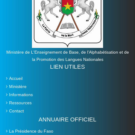
Ministère de L'Enseignement de Base, de l'Alphabétisation et de
la Promotion des Langues Nationales
LIEN UTILES
Accueil
Ministère
Informations
Ressources
Contact
ANNUAIRE OFFICIEL
La Présidence du Faso