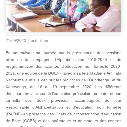
21/09/2020
actualites
En poursuivant sa tournée sur la présentation des sessions
bilan de la campagne d'Alphabétisation 2019-2020 et de
programmation des activités d'éducation non formelle 2020-
2021, une équipe de la DGENF avec à sa tête Madame Aminata
Nacoulma a mis le cap sur les provinces de l'Oubritenga et du
Kourweogo, du 16 au 19 septembre 2020. Les différents
directeurs provinciaux de l'éducation préscolaire primaire et non
formelle des deux provinces, accompagnés de leur
Responsable d'Alphabétisation et d'éducation non formelle
(RAENF) en présence des Chefs de circonscription d'éducation
de Base (CCEB) et des opérateurs et animateurs des centres