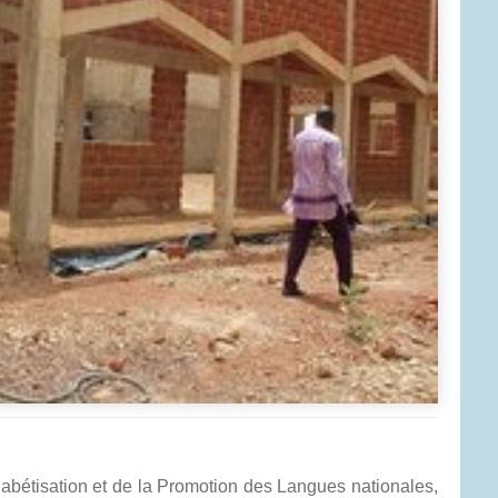
phabétisation et de la Promotion des Langues nationales,