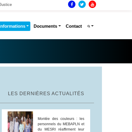
Justice
Informations
Documents
Contact
LES DERNIÈRES ACTUALITÉS
Montée des couleurs : les
personnels du MEBAPLN et
du MESRI réaffirment leur