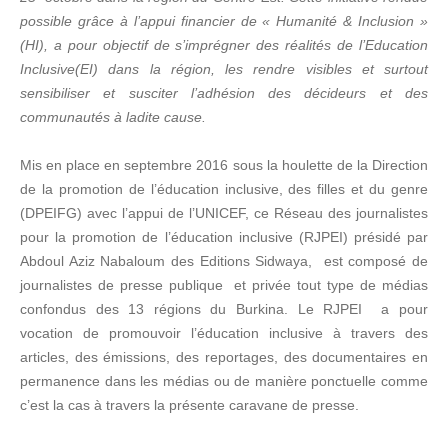
possible grâce à l’appui financier de « Humanité & Inclusion »
(HI), a pour objectif de s’imprégner des réalités de l’Education
Inclusive(EI) dans la région, les rendre visibles et surtout
sensibiliser et susciter l’adhésion des décideurs et des
communautés à ladite cause.
Mis en place en septembre 2016 sous la houlette de la Direction
de la promotion de l’éducation inclusive, des filles et du genre
(DPEIFG) avec l’appui de l’UNICEF, ce Réseau des journalistes
pour la promotion de l’éducation inclusive (RJPEI) présidé par
Abdoul Aziz Nabaloum des Editions Sidwaya, est composé de
journalistes de presse publique et privée tout type de médias
confondus des 13 régions du Burkina. Le RJPEI a pour
vocation de promouvoir l’éducation inclusive à travers des
articles, des émissions, des reportages, des documentaires en
permanence dans les médias ou de manière ponctuelle comme
c’est la cas à travers la présente caravane de presse.