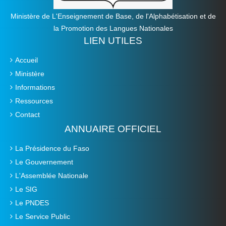
Ministère de L'Enseignement de Base, de l'Alphabétisation et de
la Promotion des Langues Nationales
LIEN UTILES
Accueil
Ministère
Informations
Ressources
Contact
ANNUAIRE OFFICIEL
La Présidence du Faso
Le Gouvernement
L'Assemblée Nationale
Le SIG
Le PNDES
Le Service Public