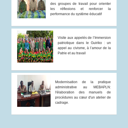
des groupes de travail pour orienter
les réflexions et renforcer la
performance du système éducatif
Visite aux appelés de l’Immersion
patriotique dans le Guiriko : un
appel au civisme, à l’amour de la
Patrie et au travail
Modernisation de la pratique
administrative au MEBAPLN:
l'élaboration des manuels de
procédures au cœur d'un atelier de
cadrage.