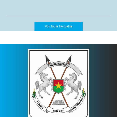
Voir toute l'actualité