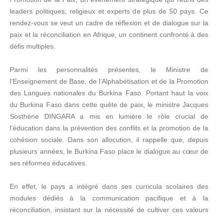
leaders politiques, religieux et experts de plus de 50 pays. Ce
rendez-vous se veut un cadre de réflexion et de dialogue sur la
paix et la réconciliation en Afrique, un continent confronté à des
défis multiples.
Parmi les personnalités présentes, le Ministre de
l’Enseignement de Base, de l’Alphabétisation et de la Promotion
des Langues nationales du Burkina Faso. Portant haut la voix
du Burkina Faso dans cette quête de paix, le ministre Jacques
Sosthène DINGARA a mis en lumière le rôle crucial de
l’éducation dans la prévention des conflits et la promotion de la
cohésion sociale. Dans son allocution, il rappelle que, depuis
plusieurs années, le Burkina Faso place le dialogue au cœur de
ses réformes éducatives.
En effet, le pays a intégré dans ses curricula scolaires des
modules dédiés à la communication pacifique et à la
réconciliation, insistant sur la nécessité de cultiver ces valeurs