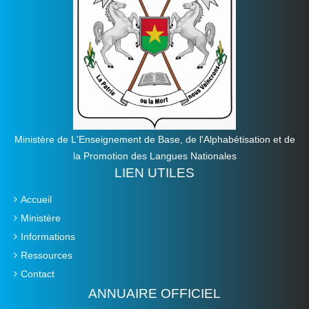
Ministère de L'Enseignement de Base, de l'Alphabétisation et de
la Promotion des Langues Nationales
LIEN UTILES
Accueil
Ministère
Informations
Ressources
Contact
ANNUAIRE OFFICIEL