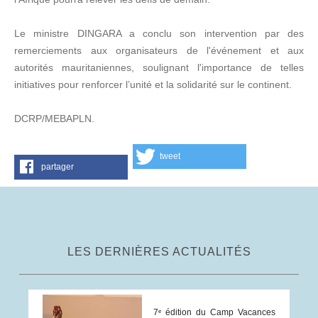
Le ministre DINGARA a conclu son intervention par des
remerciements aux organisateurs de l'événement et aux
autorités mauritaniennes, soulignant l'importance de telles
initiatives pour renforcer l’unité et la solidarité sur le continent.
DCRP/MEBAPLN.
tweet
partager
LES DERNIÈRES ACTUALITÉS
7ᵉ édition du Camp Vacances