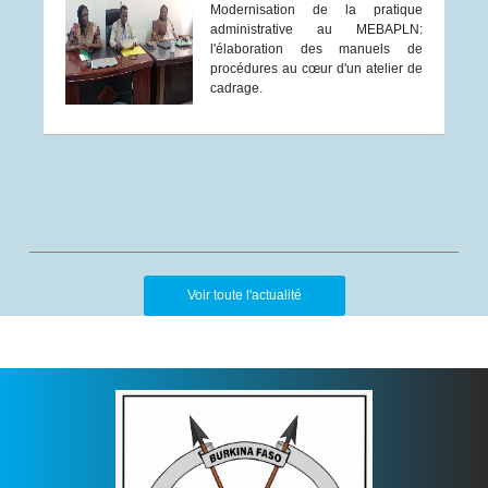
Modernisation de la pratique
administrative au MEBAPLN:
l'élaboration des manuels de
procédures au cœur d'un atelier de
cadrage.
Voir toute l'actualité