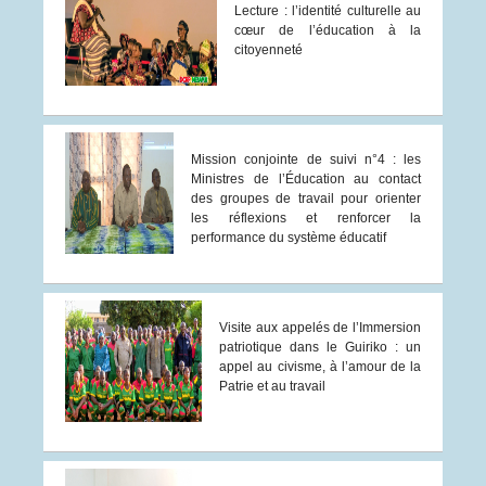
Lecture : l’identité culturelle au
cœur de l’éducation à la
citoyenneté
Mission conjointe de suivi n°4 : les
Ministres de l’Éducation au contact
des groupes de travail pour orienter
les réflexions et renforcer la
performance du système éducatif
Visite aux appelés de l’Immersion
patriotique dans le Guiriko : un
appel au civisme, à l’amour de la
Patrie et au travail