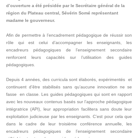
d’ouverture a été présidée par le Secrétaire général de la
région du Plateau central, Sévérin Somé représentant
madame le gouverneur.
Afin de permettre à l’encadrement pédagogique de réussir son
rôle qui est celui d’accompagner les enseignants, les
encadreurs pédagogiques de l’enseignement secondaire
renforcent leurs capacités sur l’utilisation des guides
pédagogiques.
Depuis 4 années, des curricula sont élaborés, expérimentés et
continuent d’être stabilisés sans qu’aucune innovation ne se
fasse en classe. Les guides pédagogiques qui sont en rapport
avec les nouveaux contenus basés sur l’approche pédagogique
intégratrice (API), leur appropriation facilitera sans doute leur
exploitation judicieuse par les enseignants. C’est pour cela que
dans le cadre de leur troisième conférence annuelle, les
encadreurs pédagogiques de l’enseignement secondaire