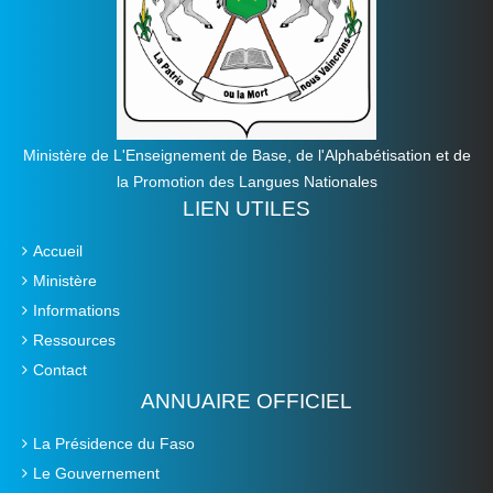
Ministère de L'Enseignement de Base, de l'Alphabétisation et de
la Promotion des Langues Nationales
LIEN UTILES
Accueil
Ministère
Informations
Ressources
Contact
ANNUAIRE OFFICIEL
La Présidence du Faso
Le Gouvernement