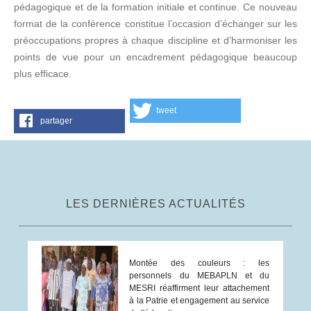
pédagogique et de la formation initiale et continue. Ce nouveau
format de la conférence constitue l’occasion d’échanger sur les
préoccupations propres à chaque discipline et d’harmoniser les
points de vue pour un encadrement pédagogique beaucoup
plus efficace.
tweet
partager
LES DERNIÈRES ACTUALITÉS
Montée des couleurs : les
personnels du MEBAPLN et du
MESRI réaffirment leur attachement
à la Patrie et engagement au service