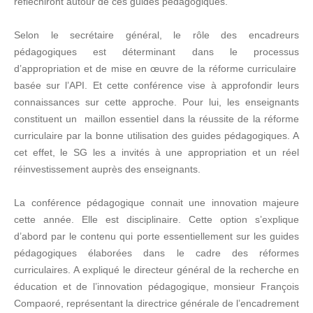
réfléchiront autour de ces guides pédagogiques.
Selon le secrétaire général, le rôle des encadreurs
pédagogiques est déterminant dans le processus
d’appropriation et de mise en œuvre de la réforme curriculaire
basée sur l’API. Et cette conférence vise à approfondir leurs
connaissances sur cette approche. Pour lui, les enseignants
constituent un maillon essentiel dans la réussite de la réforme
curriculaire par la bonne utilisation des guides pédagogiques. A
cet effet, le SG les a invités à une appropriation et un réel
réinvestissement auprès des enseignants.
La conférence pédagogique connait une innovation majeure
cette année. Elle est disciplinaire. Cette option s’explique
d’abord par le contenu qui porte essentiellement sur les guides
pédagogiques élaborées dans le cadre des réformes
curriculaires. A expliqué le directeur général de la recherche en
éducation et de l’innovation pédagogique, monsieur François
Compaoré, représentant la directrice générale de l’encadrement