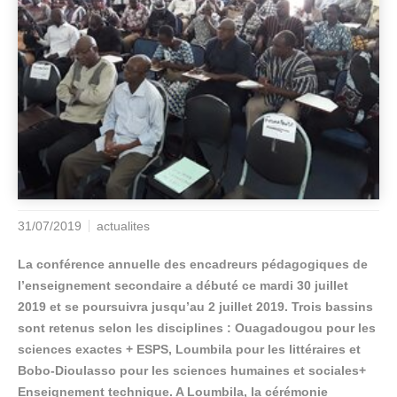
31/07/2019
actualites
La conférence annuelle des encadreurs pédagogiques de
l’enseignement secondaire a débuté ce mardi 30 juillet
2019 et se poursuivra jusqu’au 2 juillet 2019. Trois bassins
sont retenus selon les disciplines : Ouagadougou pour les
sciences exactes + ESPS, Loumbila pour les littéraires et
Bobo-Dioulasso pour les sciences humaines et sociales+
Enseignement technique. A Loumbila, la cérémonie