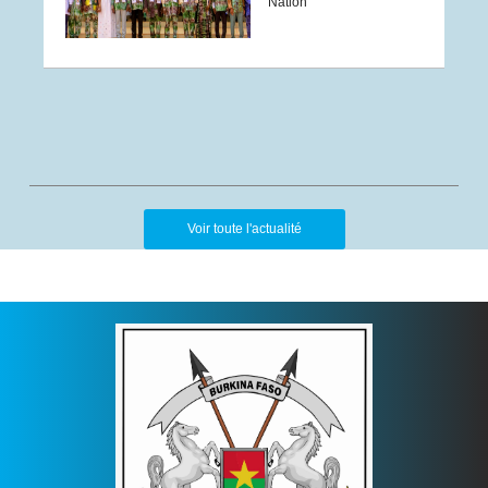
Nation
Voir toute l'actualité