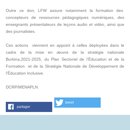
Outre ce don, LFW assure notamment la formation des
concepteurs de ressources pédagogiques numériques, des
enseignants présentateurs de leçons audio et vidéo, ainsi que
des journalistes.
Ces actions viennent en appoint à celles déployées dans le
cadre de la mise en œuvre de la stratégie nationale
Burkina,2021-2025, du Plan Sectoriel de l’Éducation et de la
Formation et de la Stratégie Nationale de Développement de
l’Éducation Inclusive.
DCRP/MENAPLN.
tweet
partager