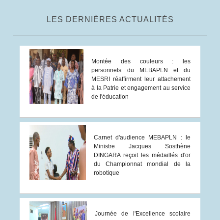
LES DERNIÈRES ACTUALITÉS
Montée des couleurs : les
personnels du MEBAPLN et du
MESRI réaffirment leur attachement
à la Patrie et engagement au service
de l'éducation
Carnet d'audience MEBAPLN : le
Ministre Jacques Sosthène
DINGARA reçoit les médaillés d'or
du Championnat mondial de la
robotique
Journée de l'Excellence scolaire