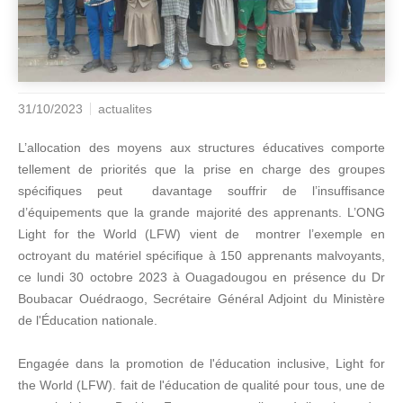
31/10/2023
actualites
L’allocation des moyens aux structures éducatives comporte
tellement de priorités que la prise en charge des groupes
spécifiques peut davantage souffrir de l’insuffisance
d’équipements que la grande majorité des apprenants. L’ONG
Light for the World (LFW) vient de montrer l’exemple en
octroyant du matériel spécifique à 150 apprenants malvoyants,
ce lundi 30 octobre 2023 à Ouagadougou en présence du Dr
Boubacar Ouédraogo, Secrétaire Général Adjoint du Ministère
de l'Éducation nationale.
Engagée dans la promotion de l'éducation inclusive, Light for
the World (LFW). fait de l'éducation de qualité pour tous, une de