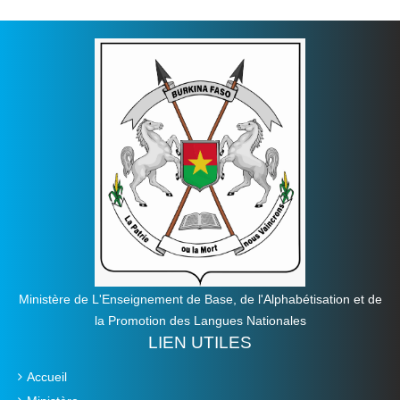
Ministère de L'Enseignement de Base, de l'Alphabétisation et de
la Promotion des Langues Nationales
LIEN UTILES
Accueil