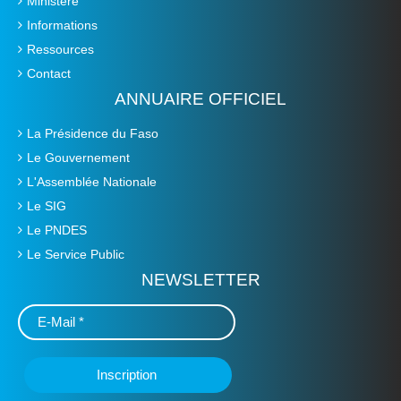
Ministère
Informations
Ressources
Contact
ANNUAIRE OFFICIEL
La Présidence du Faso
Le Gouvernement
L'Assemblée Nationale
Le SIG
Le PNDES
Le Service Public
NEWSLETTER