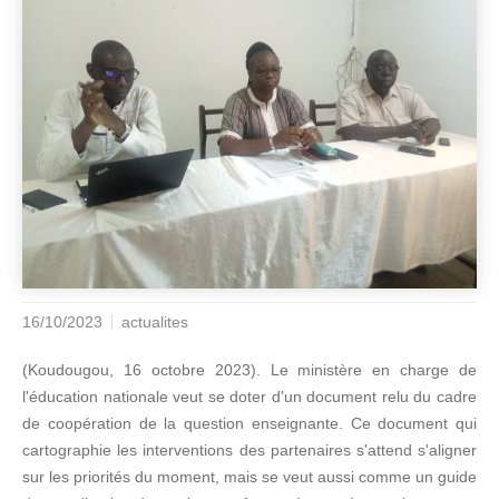
16/10/2023
actualites
(Koudougou, 16 octobre 2023). Le ministère en charge de
l'éducation nationale veut se doter d'un document relu du cadre
de coopération de la question enseignante. Ce document qui
cartographie les interventions des partenaires s'attend s'aligner
sur les priorités du moment, mais se veut aussi comme un guide