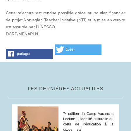
Cette relecture est rendue possible grâce au soutien financier
de projet Norvegian Teacher Initiative (NTI) et la mise en œuvre
est assurée par l'UNESCO.
DCRP/MENAPLN.
tweet
partager
LES DERNIÈRES ACTUALITÉS
7ᵉ édition du Camp Vacances
Lecture : l’identité culturelle au
cœur de l’éducation à la
citoyenneté