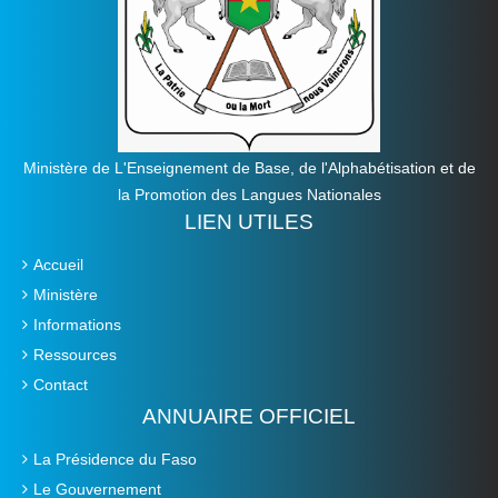
Ministère de L'Enseignement de Base, de l'Alphabétisation et de
la Promotion des Langues Nationales
LIEN UTILES
Accueil
Ministère
Informations
Ressources
Contact
ANNUAIRE OFFICIEL
La Présidence du Faso
Le Gouvernement