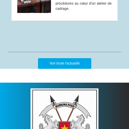
procédures au cœur d'un atelier de
cadrage.
Voir toute l'actualité