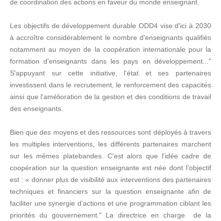
de coordination des actions en faveur du monde enseignant.
Les objectifs de développement durable ODD4 vise d'ici à 2030
à accroître considérablement le nombre d'enseignants qualifiés
notamment au moyen de la coopération internationale pour la
formation d'enseignants dans les pays en développement..."
S'appuyant sur cette initiative, l'état et ses partenaires
investissent dans le recrutement, le renforcement des capacités
ainsi que l'amélioration de la gestion et des conditions de travail
des enseignants.
Bien que des moyens et des ressources sont déployés à travers
les multiples interventions, les différents partenaires marchent
sur les mêmes platebandes. C'est alors que l'idée cadre de
coopération sur la question enseignante est née dont l’objectif
est : « donner plus de visibilité aux interventions des partenaires
techniques et financiers sur la question enseignante afin de
faciliter une synergie d'actions et une programmation ciblant les
priorités du gouvernement." La directrice en charge de la