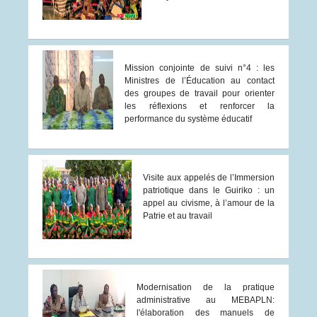
Mission conjointe de suivi n°4 : les
Ministres de l’Éducation au contact
des groupes de travail pour orienter
les réflexions et renforcer la
performance du système éducatif
Visite aux appelés de l’Immersion
patriotique dans le Guiriko : un
appel au civisme, à l’amour de la
Patrie et au travail
Modernisation de la pratique
administrative au MEBAPLN:
l'élaboration des manuels de