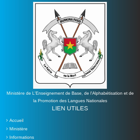
Ministère de L'Enseignement de Base, de l'Alphabétisation et de
la Promotion des Langues Nationales
LIEN UTILES
Accueil
Ministère
Informations