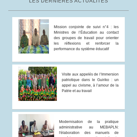
LES DERNIÈRES ACTUALITÉS
Mission conjointe de suivi n°4 : les
Ministres de l’Éducation au contact
des groupes de travail pour orienter
les réflexions et renforcer la
performance du système éducatif
Visite aux appelés de l’Immersion
patriotique dans le Guiriko : un
appel au civisme, à l’amour de la
Patrie et au travail
Modernisation de la pratique
administrative au MEBAPLN:
l'élaboration des manuels de