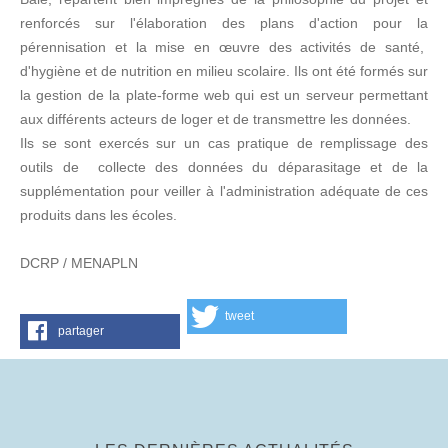
renforcés sur l'élaboration des plans d'action pour la
pérennisation et la mise en œuvre des activités de santé,
d'hygiène et de nutrition en milieu scolaire. Ils ont été formés sur
la gestion de la plate-forme web qui est un serveur permettant
aux différents acteurs de loger et de transmettre les données.
Ils se sont exercés sur un cas pratique de remplissage des
outils de collecte des données du déparasitage et de la
supplémentation pour veiller à l'administration adéquate de ces
produits dans les écoles.
DCRP / MENAPLN
tweet
partager