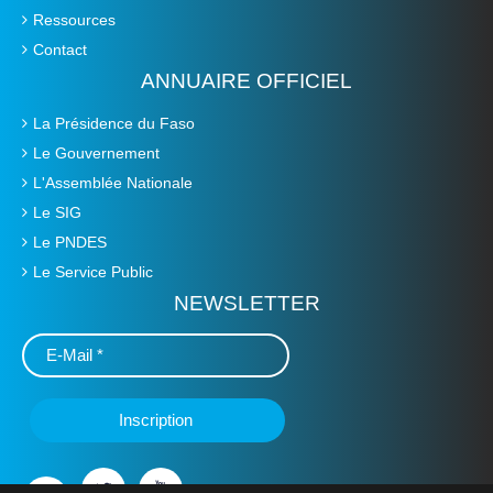
Ressources
Contact
ANNUAIRE OFFICIEL
La Présidence du Faso
Le Gouvernement
L'Assemblée Nationale
Le SIG
Le PNDES
Le Service Public
NEWSLETTER