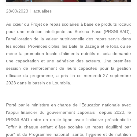
28/09/2023
actualites
Au cœur du Projet de repas scolaires à base de produits locaux
pour une nutrition intelligente au Burkina Faso (PRSNI-BAD),
l'amélioration de la valeur nutritionnelle des repas servis dans
les écoles. Provinces cibles, les Balé, le Bazèga et le Ioba où se
mène la promotion locale d'aliments nutritifs et cela demande
une capacitation et une adhésion des acteurs. Une première
session de renforcement de leurs capacités pour la gestion
efficace du programme, a pris fin ce mercredi 27 septembre
2023 dans le bassin de Loumbila.
Porté par le ministère en charge de l’Education nationale avec
l'appui financier du gouvernement Japonais depuis 2020, le
PRSNI-BAD entre en droite ligne avec l'initiative présidentielle
''offrir à chaque enfant d’âge scolaire un repas équilibré par
jour" et du Programme national santé, hygiène et de nutrition