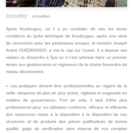
22/11/2022
actualites
Après Koudougou, où il a pu constater de visu les dures
conditions du lycée technique de Koudougou, après une série
de rencontres avec les partenaires sociaux, le ministre Joseph
André OUEDRAOGO, a mis le cap sur l’ouest. Il a déposé ses
valises ce dimanche à Sya où il s’est adressé dans un premier
temps aux gestionnaires et régisseurs de la chaine financière du
niveau déconcentré.
« Les pratiques doivent être professionnelles au regard de la
veille citoyenne de plus en plus active, vigilante et exigeante en
matière de gouvernance. Fort de cela, il sied d’être plus
professionnel pour un utilisation conforme, efficace et efficiente
des ressources mises à la disposition à la disposition de nos
structures et de produire des pièces justificatives de bonne
qualité, gage de certification sans réserve de nos comptes