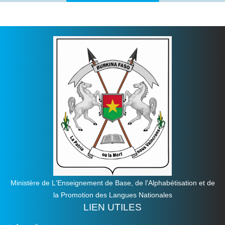
Ministère de L'Enseignement de Base, de l'Alphabétisation et de
la Promotion des Langues Nationales
LIEN UTILES