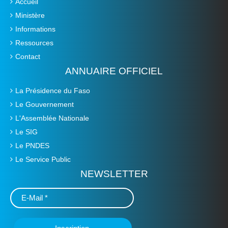
Accueil
Ministère
Informations
Ressources
Contact
ANNUAIRE OFFICIEL
La Présidence du Faso
Le Gouvernement
L'Assemblée Nationale
Le SIG
Le PNDES
Le Service Public
NEWSLETTER