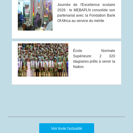
Journée de l'Excellence scolaire
2026 : le MEBAPLN consolide son
partenariat avec la Fondation Bank
Of Africa au service du mérite
École Normale
Supérieure: 2 320
stagiaires prêts à servir la
Nation
Voir toute l'actualité