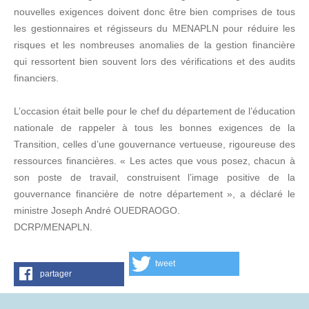
nouvelles exigences doivent donc être bien comprises de tous
les gestionnaires et régisseurs du MENAPLN pour réduire les
risques et les nombreuses anomalies de la gestion financière
qui ressortent bien souvent lors des vérifications et des audits
financiers.
L’occasion était belle pour le chef du département de l’éducation
nationale de rappeler à tous les bonnes exigences de la
Transition, celles d’une gouvernance vertueuse, rigoureuse des
ressources financières. « Les actes que vous posez, chacun à
son poste de travail, construisent l’image positive de la
gouvernance financière de notre département », a déclaré le
ministre Joseph André OUEDRAOGO.
DCRP/MENAPLN.
tweet
partager