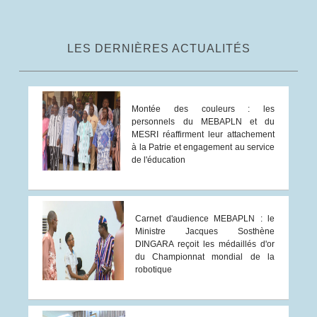
LES DERNIÈRES ACTUALITÉS
Montée des couleurs : les
personnels du MEBAPLN et du
MESRI réaffirment leur attachement
à la Patrie et engagement au service
de l'éducation
Carnet d'audience MEBAPLN : le
Ministre Jacques Sosthène
DINGARA reçoit les médaillés d'or
du Championnat mondial de la
robotique