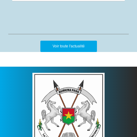
Voir toute l'actualité