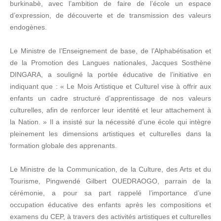
burkinabè, avec l’ambition de faire de l’école un espace
d’expression, de découverte et de transmission des valeurs
endogènes.
Le Ministre de l’Enseignement de base, de l’Alphabétisation et
de la Promotion des Langues nationales, Jacques Sosthène
DINGARA, a souligné la portée éducative de l’initiative en
indiquant que : « Le Mois Artistique et Culturel vise à offrir aux
enfants un cadre structuré d’apprentissage de nos valeurs
culturelles, afin de renforcer leur identité et leur attachement à
la Nation. » Il a insisté sur la nécessité d’une école qui intègre
pleinement les dimensions artistiques et culturelles dans la
formation globale des apprenants.
Le Ministre de la Communication, de la Culture, des Arts et du
Tourisme, Pingwendé Gilbert OUEDRAOGO, parrain de la
cérémonie, a pour sa part rappelé l’importance d’une
occupation éducative des enfants après les compositions et
examens du CEP, à travers des activités artistiques et culturelles