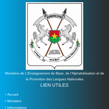
Ministère de L'Enseignement de Base, de l'Alphabétisation et de
la Promotion des Langues Nationales
LIEN UTILES
Accueil
Ministère
Informations