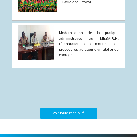
Patrie et au travail
Modernisation de la pratique
administrative au MEBAPLN:
l'élaboration des manuels de
procédures au cœur d'un atelier de
cadrage.
Voir toute l'actualité