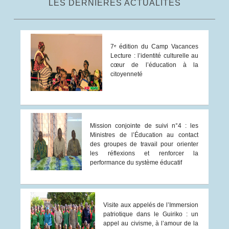
LES DERNIÈRES ACTUALITÉS
7ᵉ édition du Camp Vacances
Lecture : l’identité culturelle au
cœur de l’éducation à la
citoyenneté
Mission conjointe de suivi n°4 : les
Ministres de l’Éducation au contact
des groupes de travail pour orienter
les réflexions et renforcer la
performance du système éducatif
Visite aux appelés de l’Immersion
patriotique dans le Guiriko : un
appel au civisme, à l’amour de la