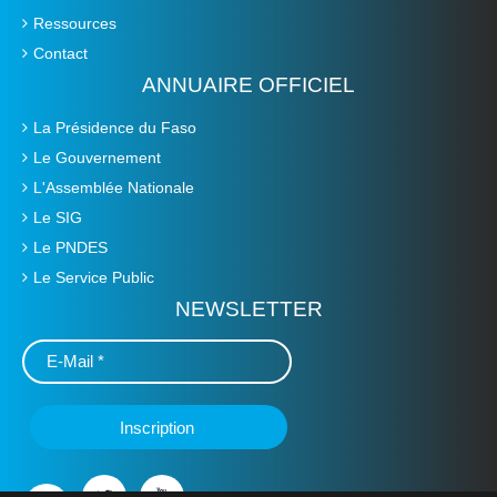
Ressources
Contact
ANNUAIRE OFFICIEL
La Présidence du Faso
Le Gouvernement
L'Assemblée Nationale
Le SIG
Le PNDES
Le Service Public
NEWSLETTER