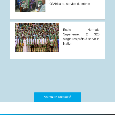
Of Africa au service du mérite
École Normale
Supérieure: 2 320
stagiaires prêts à servir la
Nation
Voir toute l'actualité