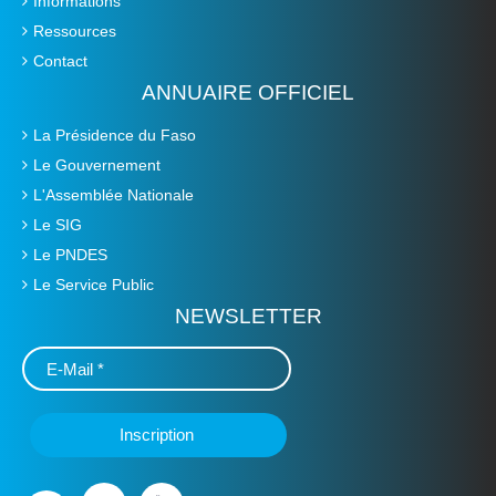
Informations
Ressources
Contact
ANNUAIRE OFFICIEL
La Présidence du Faso
Le Gouvernement
L'Assemblée Nationale
Le SIG
Le PNDES
Le Service Public
NEWSLETTER