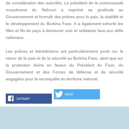
de considération des autorités. Le président de la communauté
musulmane du Nahouri a exprimé sa gratitude au
Gouvernement et formulé des prières pour la paix, la stabilité et
le développement du Burkina Faso. Il a également exhorté les
filles et fils du pays à demeurer unis et solidaires face aux défis
nationaux.
Les prières et bénédictions ont particulièrement porté sur le
retour de la paix et de la sécurité au Burkina Faso, ainsi que sur
la protection divine en faveur du Président du Faso, du
Gouvernement et des Forces de défense et de sécurité
engagées pour la reconquête du territoire national.
tweet
partager