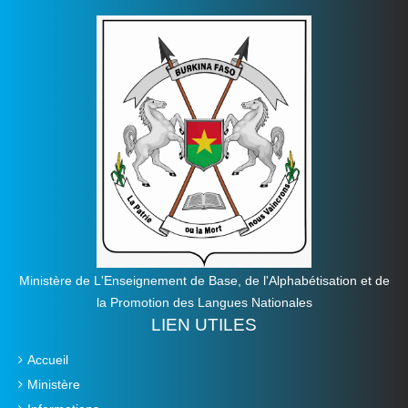
Ministère de L'Enseignement de Base, de l'Alphabétisation et de
la Promotion des Langues Nationales
LIEN UTILES
Accueil
Ministère