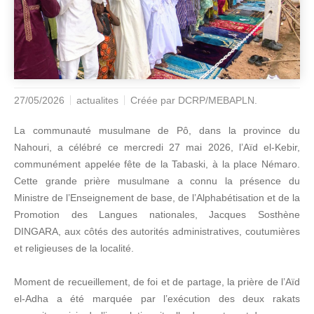
27/05/2026
actualites
Créée par
DCRP/MEBAPLN.
La communauté musulmane de Pô, dans la province du
Nahouri, a célébré ce mercredi 27 mai 2026, l’Aïd el-Kebir,
communément appelée fête de la Tabaski, à la place Némaro.
Cette grande prière musulmane a connu la présence du
Ministre de l’Enseignement de base, de l’Alphabétisation et de la
Promotion des Langues nationales, Jacques Sosthène
DINGARA, aux côtés des autorités administratives, coutumières
et religieuses de la localité.
Moment de recueillement, de foi et de partage, la prière de l’Aïd
el-Adha a été marquée par l’exécution des deux rakats