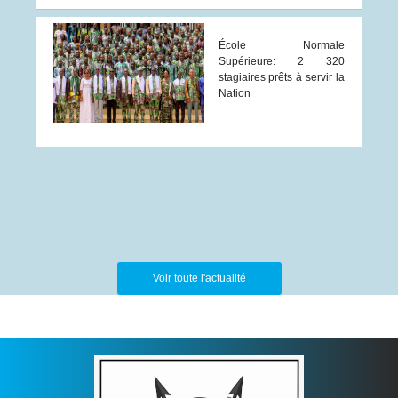
École Normale
Supérieure: 2 320
stagiaires prêts à servir la
Nation
Voir toute l'actualité