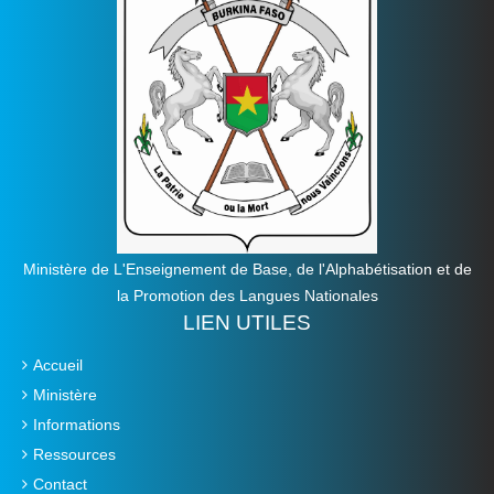
Ministère de L'Enseignement de Base, de l'Alphabétisation et de
la Promotion des Langues Nationales
LIEN UTILES
Accueil
Ministère
Informations
Ressources
Contact