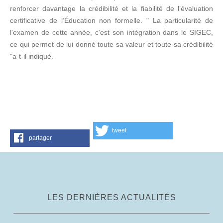
renforcer davantage la crédibilité et la fiabilité de l’évaluation
certificative de l’Éducation non formelle. " La particularité de
l'examen de cette année, c'est son intégration dans le SIGEC,
ce qui permet de lui donné toute sa valeur et toute sa crédibilité
"a-t-il indiqué.
tweet
partager
LES DERNIÈRES ACTUALITÉS