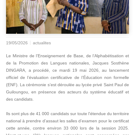
19/05/2026
actualites
Le Ministre de l’Enseignement de Base, de l’Alphabétisation et
de la Promotion des Langues nationales, Jacques Sosthène
DINGARA, a procédé, ce mardi 19 mai 2026, au lancement
officiel de l’évaluation certificative de l’Éducation non formelle
(ENF). La cérémonie s’est déroulée au lycée privé Saint Paul de
Guiloungou, en présence des acteurs du système éducatif et
des candidats.
Ils sont plus de 41 000 candidats sur toute l'étendue du territoire
national à prendre d’assaut les salles d’examen pour le certificat
cette année, contre environ 33 000 lors de la session 2025.