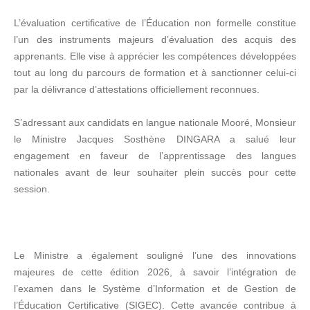
L’évaluation certificative de l’Éducation non formelle constitue
l’un des instruments majeurs d’évaluation des acquis des
apprenants. Elle vise à apprécier les compétences développées
tout au long du parcours de formation et à sanctionner celui-ci
par la délivrance d’attestations officiellement reconnues.
S’adressant aux candidats en langue nationale Mooré, Monsieur
le Ministre Jacques Sosthène DINGARA a salué leur
engagement en faveur de l’apprentissage des langues
nationales avant de leur souhaiter plein succès pour cette
session.
Le Ministre a également souligné l’une des innovations
majeures de cette édition 2026, à savoir l’intégration de
l’examen dans le Système d’Information et de Gestion de
l’Éducation Certificative (SIGEC). Cette avancée contribue à