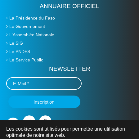
ANNUAIRE OFFICIEL
La Présidence du Faso
Le Gouvernement
L'Assemblée Nationale
Le SIG
Le PNDES
Le Service Public
NEWSLETTER
Les cookies sont utilisés pour permettre une utilisation
optimale de notre site web.
© 2019 Ministère de L'Education Nationale, de l'Alphabétisation