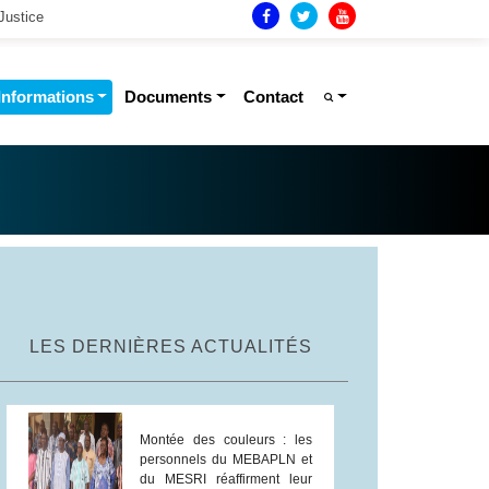
Justice
Informations
Documents
Contact
LES DERNIÈRES ACTUALITÉS
Montée des couleurs : les
personnels du MEBAPLN et
du MESRI réaffirment leur