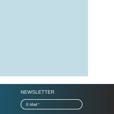
NEWSLETTER