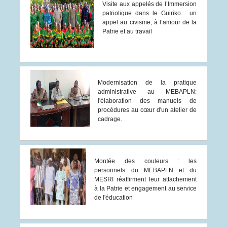
Visite aux appelés de l’Immersion
patriotique dans le Guiriko : un
appel au civisme, à l’amour de la
Patrie et au travail
Modernisation de la pratique
administrative au MEBAPLN:
l'élaboration des manuels de
procédures au cœur d'un atelier de
cadrage.
Montée des couleurs : les
personnels du MEBAPLN et du
MESRI réaffirment leur attachement
à la Patrie et engagement au service
de l'éducation