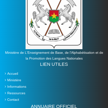
Ministère de L'Enseignement de Base, de l'Alphabétisation et de
la Promotion des Langues Nationales
LIEN UTILES
Accueil
Ministère
Informations
Ressources
Contact
ANNUAIRE OFFICIEL