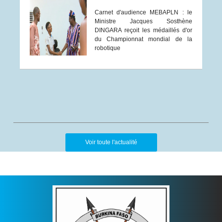
Carnet d'audience MEBAPLN : le
Ministre Jacques Sosthène
DINGARA reçoit les médaillés d'or
du Championnat mondial de la
robotique
Voir toute l'actualité