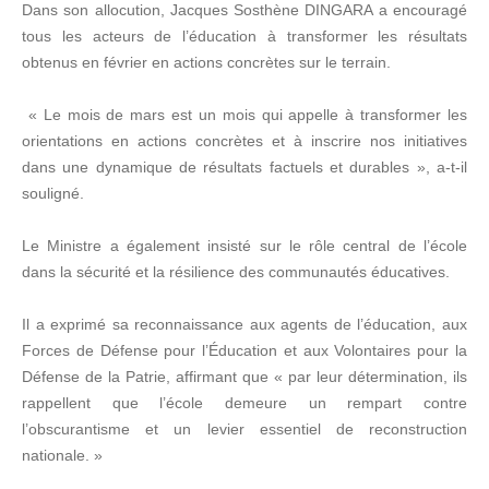
Dans son allocution, Jacques Sosthène DINGARA a encouragé
tous les acteurs de l’éducation à transformer les résultats
obtenus en février en actions concrètes sur le terrain.
« Le mois de mars est un mois qui appelle à transformer les
orientations en actions concrètes et à inscrire nos initiatives
dans une dynamique de résultats factuels et durables », a-t-il
souligné.
Le Ministre a également insisté sur le rôle central de l’école
dans la sécurité et la résilience des communautés éducatives.
Il a exprimé sa reconnaissance aux agents de l’éducation, aux
Forces de Défense pour l’Éducation et aux Volontaires pour la
Défense de la Patrie, affirmant que « par leur détermination, ils
rappellent que l’école demeure un rempart contre
l’obscurantisme et un levier essentiel de reconstruction
nationale. »