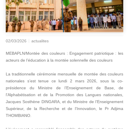
02/03/2026
actualites
MEBAPLN/Montée des couleurs : Engagement patriotique : les
acteurs de l’éducation à la montée solennelle des couleurs
La traditionnelle cérémonie mensuelle de montée des couleurs
nationales s’est tenue ce lundi 2 mars 2026, sous la co-
présidence du Ministre de l’Enseignement de Base, de
l'Alphabétisation et de la Promotion des Langues nationales,
Jacques Sosthène DINGARA, et du Ministre de l’Enseignement
Supérieur, de la Recherche et de l’Innovation, le Pr Adjima
THOMBIANO.