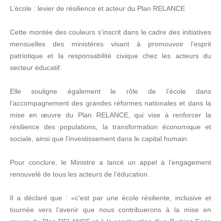
L’école : levier de résilience et acteur du Plan RELANCE
Cette montée des couleurs s’inscrit dans le cadre des initiatives
mensuelles des ministères visant à promouvoir l’esprit
patriotique et la responsabilité civique chez les acteurs du
secteur éducatif.
Elle souligne également le rôle de l’école dans
l’accompagnement des grandes réformes nationales et dans la
mise en œuvre du Plan RELANCE, qui vise à renforcer la
résilience des populations, la transformation économique et
sociale, ainsi que l’investissement dans le capital humain.
Pour conclure, le Ministre a lancé un appel à l’engagement
renouvelé de tous les acteurs de l’éducation.
Il a déclaré que : «c’est par une école résiliente, inclusive et
tournée vers l’avenir que nous contribuerons à la mise en