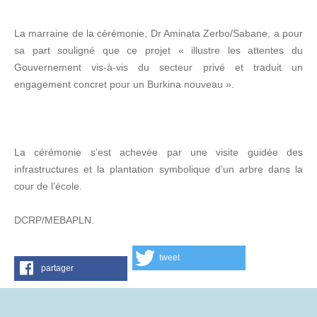
La marraine de la cérémonie, Dr Aminata Zerbo/Sabane, a pour
sa part souligné que ce projet « illustre les attentes du
Gouvernement vis-à-vis du secteur privé et traduit un
engagement concret pour un Burkina nouveau ».
La cérémonie s’est achevée par une visite guidée des
infrastructures et la plantation symbolique d’un arbre dans la
cour de l’école.
DCRP/MEBAPLN.
tweet
partager