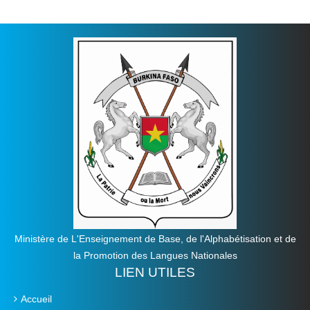
Ministère de L'Enseignement de Base, de l'Alphabétisation et de
la Promotion des Langues Nationales
LIEN UTILES
Accueil