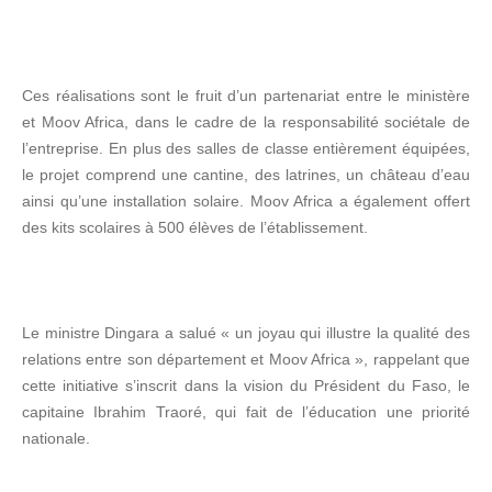
Ces réalisations sont le fruit d’un partenariat entre le ministère
et Moov Africa, dans le cadre de la responsabilité sociétale de
l’entreprise. En plus des salles de classe entièrement équipées,
le projet comprend une cantine, des latrines, un château d’eau
ainsi qu’une installation solaire. Moov Africa a également offert
des kits scolaires à 500 élèves de l’établissement.
Le ministre Dingara a salué « un joyau qui illustre la qualité des
relations entre son département et Moov Africa », rappelant que
cette initiative s’inscrit dans la vision du Président du Faso, le
capitaine Ibrahim Traoré, qui fait de l’éducation une priorité
nationale.