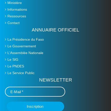
Ministère
Informations
Ressources
Contact
ANNUAIRE OFFICIEL
La Présidence du Faso
Le Gouvernement
L'Assemblée Nationale
Le SIG
Le PNDES
Le Service Public
NEWSLETTER