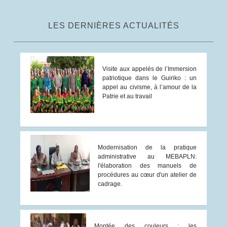
LES DERNIÈRES ACTUALITÉS
Visite aux appelés de l’Immersion
patriotique dans le Guiriko : un
appel au civisme, à l’amour de la
Patrie et au travail
Modernisation de la pratique
administrative au MEBAPLN:
l'élaboration des manuels de
procédures au cœur d'un atelier de
cadrage.
Montée des couleurs : les