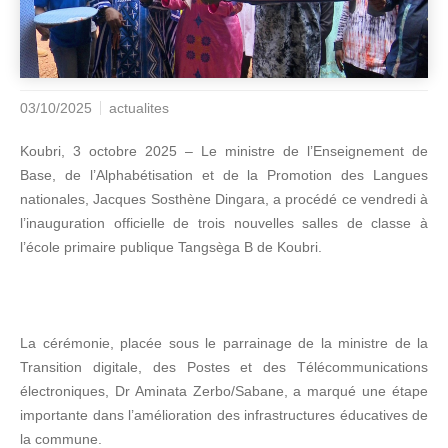
03/10/2025
actualites
Koubri, 3 octobre 2025 – Le ministre de l’Enseignement de
Base, de l’Alphabétisation et de la Promotion des Langues
nationales, Jacques Sosthène Dingara, a procédé ce vendredi à
l’inauguration officielle de trois nouvelles salles de classe à
l’école primaire publique Tangsèga B de Koubri.
La cérémonie, placée sous le parrainage de la ministre de la
Transition digitale, des Postes et des Télécommunications
électroniques, Dr Aminata Zerbo/Sabane, a marqué une étape
importante dans l’amélioration des infrastructures éducatives de
la commune.