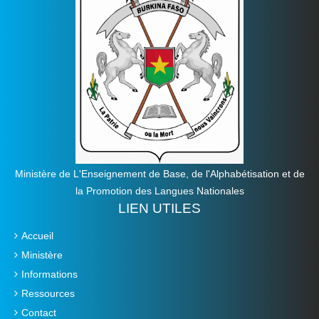
Ministère de L'Enseignement de Base, de l'Alphabétisation et de
la Promotion des Langues Nationales
LIEN UTILES
Accueil
Ministère
Informations
Ressources
Contact