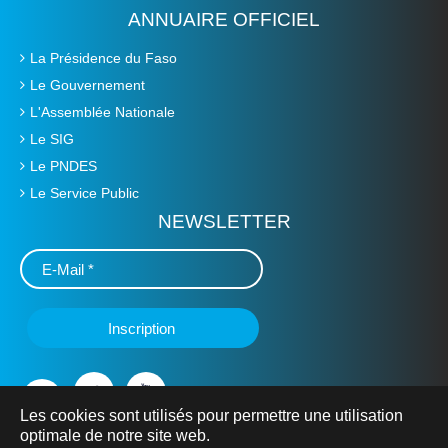
ANNUAIRE OFFICIEL
La Présidence du Faso
Le Gouvernement
L'Assemblée Nationale
Le SIG
Le PNDES
Le Service Public
NEWSLETTER
Les cookies sont utilisés pour permettre une utilisation
optimale de notre site web.
© 2019 Ministère de L'Education Nationale, de l'Alphabétisation