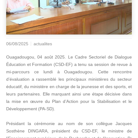
06/08/2025
actualites
Ouagadougou, 04 août 2025. Le Cadre Sectoriel de Dialogue
Éducation et Formation (CSD-EF) a tenu sa session de revue à
mi-parcours ce lundi à Ouagadougou. Cette rencontre
d’évaluation a rassemblé les principaux ministères du secteur
éducatif, du ministère en charge de la jeunesse et des sports, et
leurs partenaires. Elle marquant ainsi une étape décisive dans
la mise en œuvre du Plan d’Action pour la Stabilisation et le
Développement (PA-SD).
Présidant la cérémonie au nom de son collègue Jacques
Sosthène DINGARA, président du CSD-EF, le ministre de