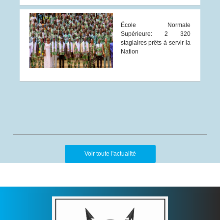
École Normale
Supérieure: 2 320
stagiaires prêts à servir la
Nation
Voir toute l'actualité