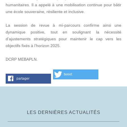
humanitaires. Il a appelé à une mobilisation continue pour bâtir
une école souveraine, résiliente et inclusive.
La session de revue à mi-parcours confirme ainsi une
dynamique positive, tout en soulignant la nécessité
d’ajustements stratégiques pour maintenir le cap vers les
objectifs fixés à l’horizon 2025.
DCRP MEBAPLN.
tweet
partager
LES DERNIÈRES ACTUALITÉS