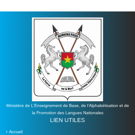
Ministère de L'Enseignement de Base, de l'Alphabétisation et de
la Promotion des Langues Nationales
LIEN UTILES
Accueil