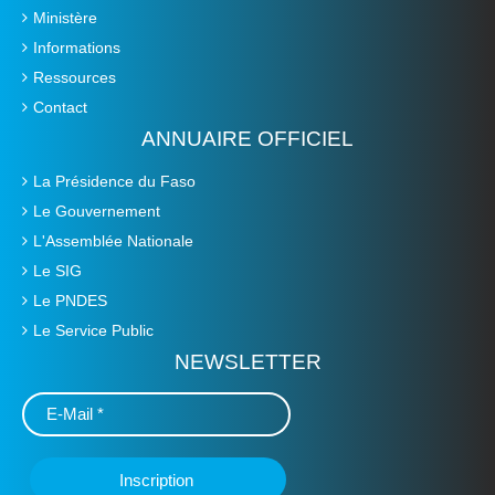
Ministère
Informations
Ressources
Contact
ANNUAIRE OFFICIEL
La Présidence du Faso
Le Gouvernement
L'Assemblée Nationale
Le SIG
Le PNDES
Le Service Public
NEWSLETTER