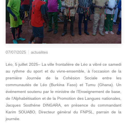
07/07/2025
actualites
Léo, 5 juillet 2025– La ville frontalière de Léo a vibré ce samedi
au rythme du sport et du vivre-ensemble, à l’occasion de la
première Journée de la Cohésion Sociale entre les
communautés de Léo (Burkina Faso) et Tumu (Ghana). Un
événement soutenu par le ministre de l’Enseignement de base,
de l’Alphabétisation et de la Promotion des Langues nationales,
Jacques Sosthène DINGARA, en présence du commandant
Karim SOUABO, Directeur général du FNPSL, parrain de la
journée.