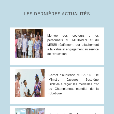
LES DERNIÈRES ACTUALITÉS
Montée des couleurs : les
personnels du MEBAPLN et du
MESRI réaffirment leur attachement
à la Patrie et engagement au service
de l'éducation
Carnet d'audience MEBAPLN : le
Ministre Jacques Sosthène
DINGARA reçoit les médaillés d'or
du Championnat mondial de la
robotique