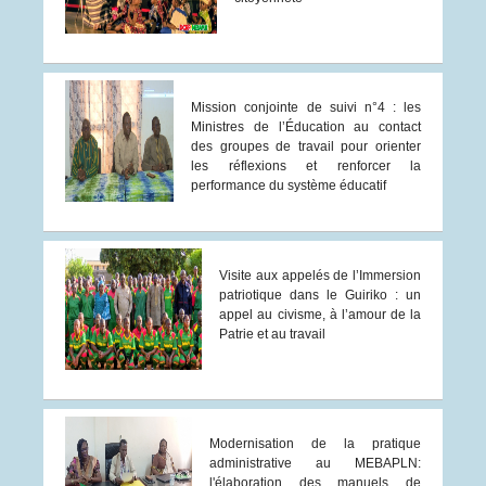
Mission conjointe de suivi n°4 : les
Ministres de l’Éducation au contact
des groupes de travail pour orienter
les réflexions et renforcer la
performance du système éducatif
Visite aux appelés de l’Immersion
patriotique dans le Guiriko : un
appel au civisme, à l’amour de la
Patrie et au travail
Modernisation de la pratique
administrative au MEBAPLN:
l'élaboration des manuels de