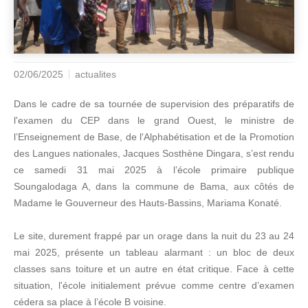
02/06/2025
actualites
Dans le cadre de sa tournée de supervision des préparatifs de
l'examen du CEP dans le grand Ouest, le ministre de
l’Enseignement de Base, de l'Alphabétisation et de la Promotion
des Langues nationales, Jacques Sosthène Dingara, s’est rendu
ce samedi 31 mai 2025 à l’école primaire publique
Soungalodaga A, dans la commune de Bama, aux côtés de
Madame le Gouverneur des Hauts-Bassins, Mariama Konaté.
Le site, durement frappé par un orage dans la nuit du 23 au 24
mai 2025, présente un tableau alarmant : un bloc de deux
classes sans toiture et un autre en état critique. Face à cette
situation, l'école initialement prévue comme centre d’examen
cédera sa place à l’école B voisine.