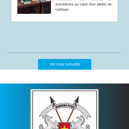
procédures au cœur d'un atelier de
cadrage.
Voir toute l'actualité