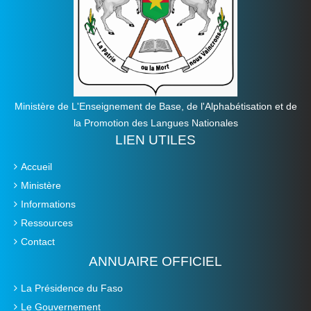
Ministère de L'Enseignement de Base, de l'Alphabétisation et de
la Promotion des Langues Nationales
LIEN UTILES
Accueil
Ministère
Informations
Ressources
Contact
ANNUAIRE OFFICIEL
La Présidence du Faso
Le Gouvernement