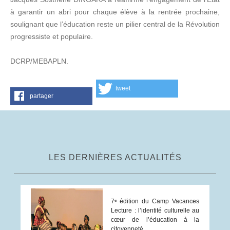
à garantir un abri pour chaque élève à la rentrée prochaine,
soulignant que l’éducation reste un pilier central de la Révolution
progressiste et populaire.
DCRP/MEBAPLN.
tweet
partager
LES DERNIÈRES ACTUALITÉS
7ᵉ édition du Camp Vacances
Lecture : l’identité culturelle au
cœur de l’éducation à la
citoyenneté