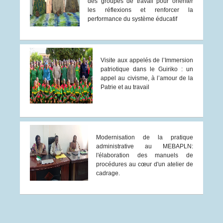
des groupes de travail pour orienter
les réflexions et renforcer la
performance du système éducatif
Visite aux appelés de l’Immersion
patriotique dans le Guiriko : un
appel au civisme, à l’amour de la
Patrie et au travail
Modernisation de la pratique
administrative au MEBAPLN:
l'élaboration des manuels de
procédures au cœur d'un atelier de
cadrage.