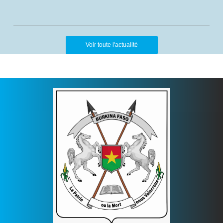
Voir toute l'actualité