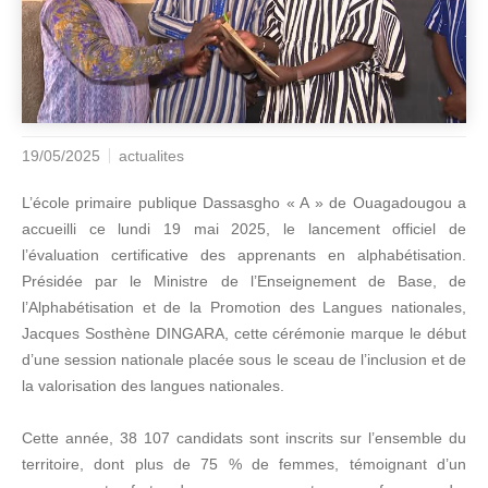
19/05/2025
actualites
L’école primaire publique Dassasgho « A » de Ouagadougou a
accueilli ce lundi 19 mai 2025, le lancement officiel de
l’évaluation certificative des apprenants en alphabétisation.
Présidée par le Ministre de l’Enseignement de Base, de
l’Alphabétisation et de la Promotion des Langues nationales,
Jacques Sosthène DINGARA, cette cérémonie marque le début
d’une session nationale placée sous le sceau de l’inclusion et de
la valorisation des langues nationales.
Cette année, 38 107 candidats sont inscrits sur l’ensemble du
territoire, dont plus de 75 % de femmes, témoignant d’un