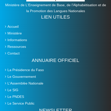
Ministère de L'Enseignement de Base, de l'Alphabétisation et de
la Promotion des Langues Nationales
LIEN UTILES
Accueil
Ministère
Informations
Ressources
Contact
ANNUAIRE OFFICIEL
La Présidence du Faso
Le Gouvernement
L'Assemblée Nationale
Le SIG
Le PNDES
Le Service Public
NEWSLETTER