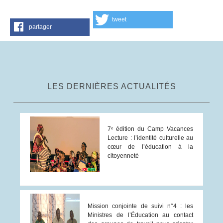
tweet
partager
LES DERNIÈRES ACTUALITÉS
7ᵉ édition du Camp Vacances
Lecture : l’identité culturelle au
cœur de l’éducation à la
citoyenneté
Mission conjointe de suivi n°4 : les
Ministres de l’Éducation au contact