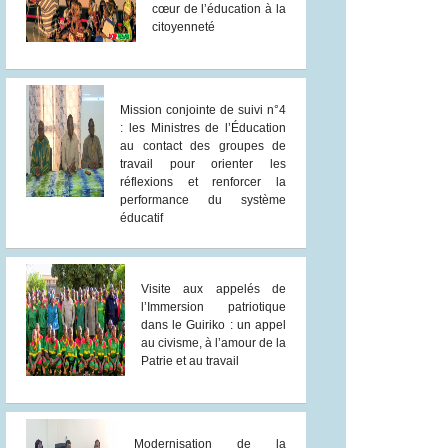
cœur de l’éducation à la
citoyenneté
Mission conjointe de suivi n°4
: les Ministres de l’Éducation
au contact des groupes de
travail pour orienter les
réflexions et renforcer la
performance du système
éducatif
Visite aux appelés de
l’Immersion patriotique
dans le Guiriko : un appel
au civisme, à l’amour de la
Patrie et au travail
Modernisation de la