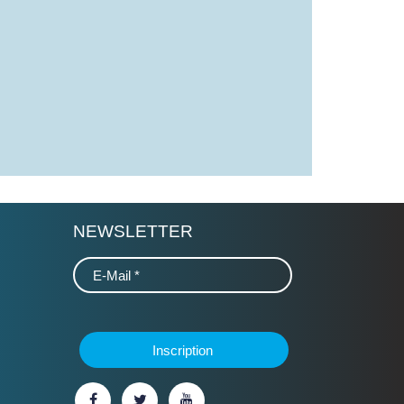
NEWSLETTER