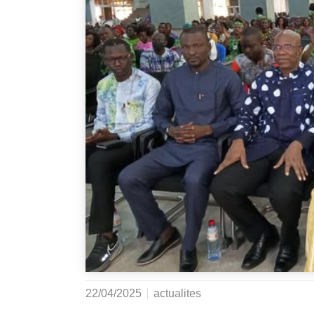
22/04/2025
actualites