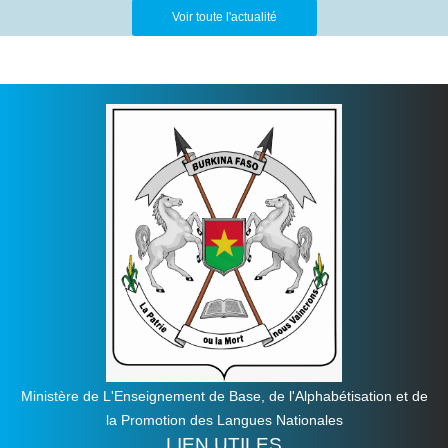
Voir toute l'actualité
Ministère de L'Enseignement de Base, de l'Alphabétisation et de
la Promotion des Langues Nationales
LIEN UTILES