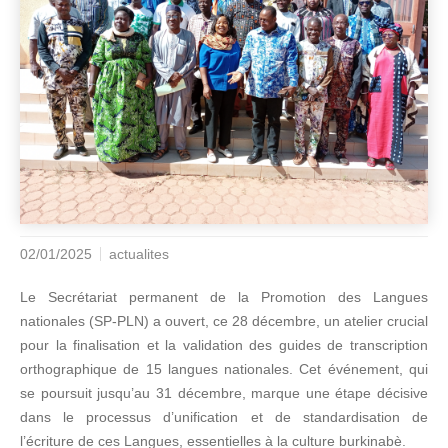
02/01/2025
actualites
Le Secrétariat permanent de la Promotion des Langues
nationales (SP-PLN) a ouvert, ce 28 décembre, un atelier crucial
pour la finalisation et la validation des guides de transcription
orthographique de 15 langues nationales. Cet événement, qui
se poursuit jusqu’au 31 décembre, marque une étape décisive
dans le processus d’unification et de standardisation de
l’écriture de ces Langues, essentielles à la culture burkinabè.