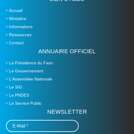
Accueil
Ministère
Informations
Ressources
Contact
ANNUAIRE OFFICIEL
La Présidence du Faso
Le Gouvernement
L'Assemblée Nationale
Le SIG
Le PNDES
Le Service Public
NEWSLETTER