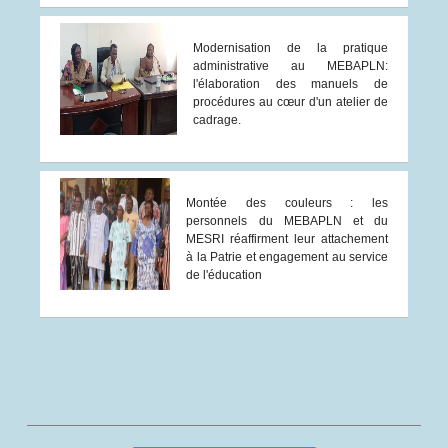
Modernisation de la pratique
administrative au MEBAPLN:
l'élaboration des manuels de
procédures au cœur d'un atelier de
cadrage.
Montée des couleurs : les
personnels du MEBAPLN et du
MESRI réaffirment leur attachement
à la Patrie et engagement au service
de l'éducation