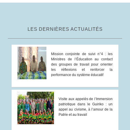
LES DERNIÈRES ACTUALITÉS
Mission conjointe de suivi n°4 : les
Ministres de l’Éducation au contact
des groupes de travail pour orienter
les réflexions et renforcer la
performance du système éducatif
Visite aux appelés de l’Immersion
patriotique dans le Guiriko : un
appel au civisme, à l’amour de la
Patrie et au travail