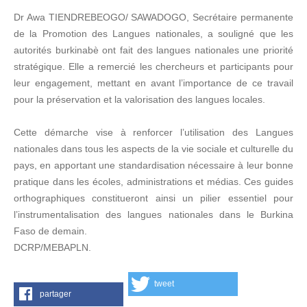
Dr Awa TIENDREBEOGO/ SAWADOGO, Secrétaire permanente
de la Promotion des Langues nationales, a souligné que les
autorités burkinabè ont fait des langues nationales une priorité
stratégique. Elle a remercié les chercheurs et participants pour
leur engagement, mettant en avant l’importance de ce travail
pour la préservation et la valorisation des langues locales.
Cette démarche vise à renforcer l’utilisation des Langues
nationales dans tous les aspects de la vie sociale et culturelle du
pays, en apportant une standardisation nécessaire à leur bonne
pratique dans les écoles, administrations et médias. Ces guides
orthographiques constitueront ainsi un pilier essentiel pour
l’instrumentalisation des langues nationales dans le Burkina
Faso de demain.
DCRP/MEBAPLN.
tweet
partager