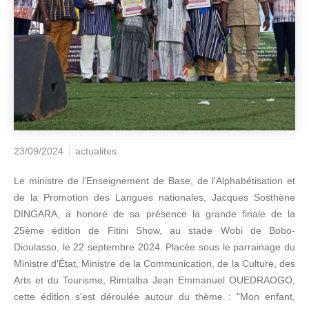
23/09/2024
actualites
Le ministre de l'Enseignement de Base, de l'Alphabétisation et
de la Promotion des Langues nationales, Jacques Sosthène
DINGARA, a honoré de sa présence la grande finale de la
25ème édition de Fitini Show, au stade Wobi de Bobo-
Dioulasso, le 22 septembre 2024. Placée sous le parrainage du
Ministre d'État, Ministre de la Communication, de la Culture, des
Arts et du Tourisme, Rimtalba Jean Emmanuel OUEDRAOGO,
cette édition s'est déroulée autour du thème : "Mon enfant,