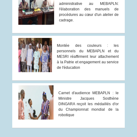
administrative au MEBAPLN:
l'élaboration des manuels de
procédures au cœur d'un atelier de
cadrage.
Montée des couleurs : les
personnels du MEBAPLN et du
MESRI réaffirment leur attachement
à la Patrie et engagement au service
de l'éducation
Carnet d'audience MEBAPLN : le
Ministre Jacques Sosthène
DINGARA reçoit les médaillés d'or
du Championnat mondial de la
robotique