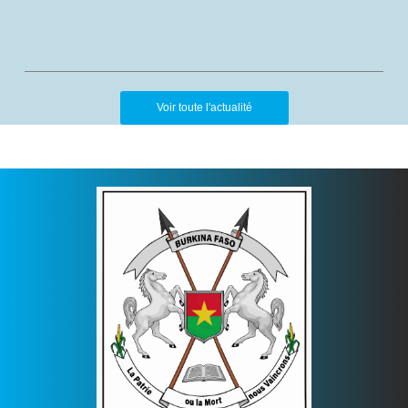
Voir toute l'actualité