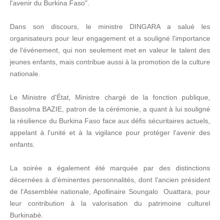
l'avenir du Burkina Faso".
Dans son discours, le ministre DINGARA a salué les
organisateurs pour leur engagement et a souligné l'importance
de l'événement, qui non seulement met en valeur le talent des
jeunes enfants, mais contribue aussi à la promotion de la culture
nationale.
Le Ministre d'État, Ministre chargé de la fonction publique,
Bassolma BAZIE, patron de la cérémonie, a quant à lui souligné
la résilience du Burkina Faso face aux défis sécuritaires actuels,
appelant à l'unité et à la vigilance pour protéger l'avenir des
enfants.
La soirée a également été marquée par des distinctions
décernées à d’éminentes personnalités, dont l'ancien président
de l'Assemblée nationale, Apollinaire Soungalo Ouattara, pour
leur contribution à la valorisation du patrimoine culturel
Burkinabè.