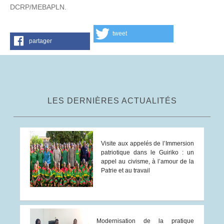
DCRP/MEBAPLN.
tweet
partager
LES DERNIÈRES ACTUALITÉS
Visite aux appelés de l’Immersion
patriotique dans le Guiriko : un
appel au civisme, à l’amour de la
Patrie et au travail
Modernisation de la pratique