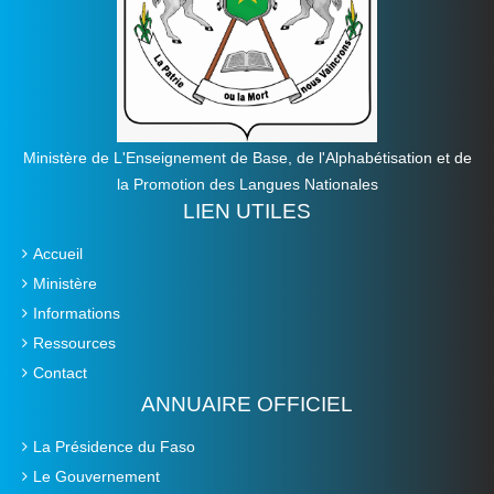
Ministère de L'Enseignement de Base, de l'Alphabétisation et de
la Promotion des Langues Nationales
LIEN UTILES
Accueil
Ministère
Informations
Ressources
Contact
ANNUAIRE OFFICIEL
La Présidence du Faso
Le Gouvernement