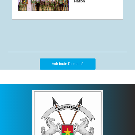
Nation
Voir toute l'actualité