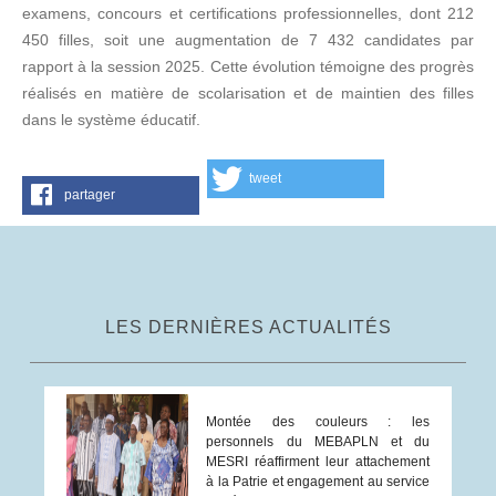
examens, concours et certifications professionnelles, dont 212
450 filles, soit une augmentation de 7 432 candidates par
rapport à la session 2025. Cette évolution témoigne des progrès
réalisés en matière de scolarisation et de maintien des filles
dans le système éducatif.
tweet
partager
LES DERNIÈRES ACTUALITÉS
Montée des couleurs : les
personnels du MEBAPLN et du
MESRI réaffirment leur attachement
à la Patrie et engagement au service