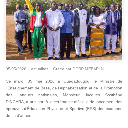
05/05/2026
actualites
Créée par
DCRP MEBAPLN
Ce mardi 05 mai 2026 à Ouagadougou, le Ministre de
l’Enseignement de Base, de l’Alphabétisation et de la Promotion
des Langues nationales, Monsieur Jacques Sosthène
DINGARA, a pris part à la cérémonie officielle de lancement des
épreuves d’Éducation Physique et Sportive (EPS) des examens
de fin d’année.